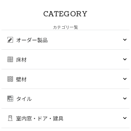
CATEGORY
カテゴリ一覧
オーダー製品
床材
壁材
タイル
室内窓・ドア・建具