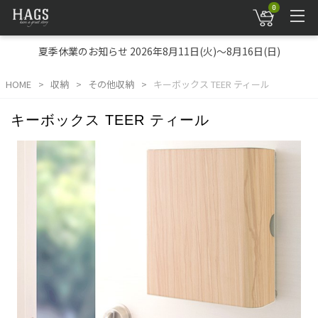
0
夏季休業のお知らせ 2026年8月11日(火)～8月16日(日)
HOME
収納
その他収納
キーボックス TEER ティール
キーボックス TEER ティール