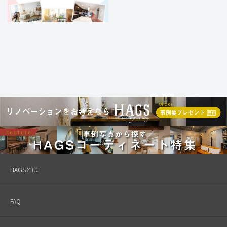
HAGSとは
FAQ