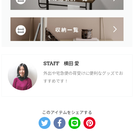
横田 愛
STAFF
外出や宅急便の荷受けに便利なグッズでお
すすめです！
このアイテムをシェアする