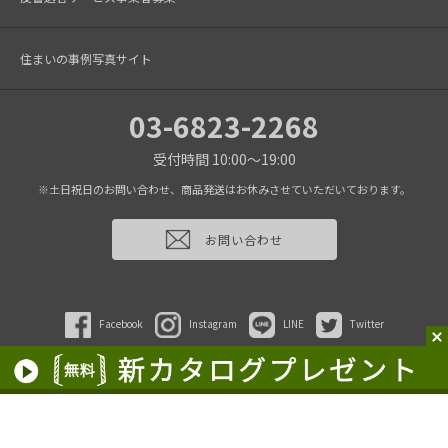
住まいの事例写真サイト
03-6823-2268
受付時間 10:00～19:00
※土日祝日のお問い合わせ、商品発送はお休みさせていただいております。
お問い合わせ
Facebook
Instagram
LINE
Twitter
2022 HAGS inc.