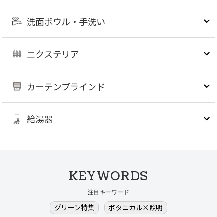
洗面ボウル・手洗い
エクステリア
カーテンブラインド
給湯器
KEYWORDS
注目キーワード
グリーン特集
ボタニカル×照明