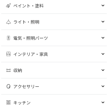
ペイント・塗料
ライト・照明
電気・照明パーツ
インテリア・家具
収納
アクセサリー
キッチン