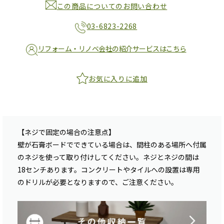
この商品についてのお問い合わせ
03-6823-2268
リフォーム・リノベ会社の紹介サービスはこちら
お気に入りに追加
【ネジで固定の場合の注意点】
壁が石膏ボードでできている場合は、間柱のある場所へ付属
のネジを使って取り付けしてください。ネジとネジの間は
18センチあります。コンクリートやタイルへの設置は専用
のドリルが必要となりますので、ご注意ください。