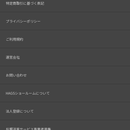
特定商取引に基づく表記
プライバシーポリシー
ご利用規約
運営会社
お問い合わせ
HAGSショールームについて
法人登録について
反響送客サービス事業者募集