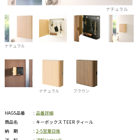
ナチュラル
ナチュラル
ナチュラル
ブラウン
HAGS品番
品番詳細
商品名
キーボックス TEER ティール
納 期
2-5営業日後