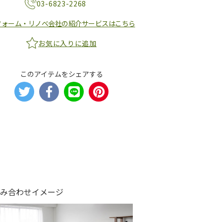
03-6823-2268
フォーム・リノベ会社の紹介サービスはこちら
お気に入りに追加
このアイテムをシェアする
組み合わせイメージ