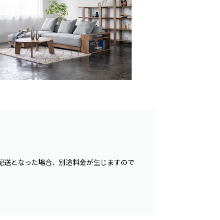
配送となった場合、別途料金が生じますので