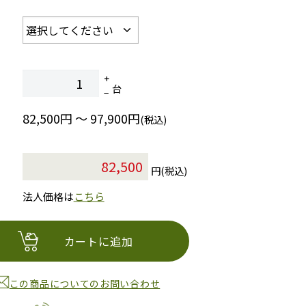
台
82,500円 ～ 97,900円
(税込)
円(税込)
法人価格は
こちら
カートに追加
この商品についてのお問い合わせ