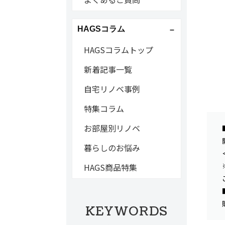
HAGSコラム
HAGSコラムトップ
新着記事一覧
自宅リノベ事例
特集コラム
お部屋別リノベ
暮らしのお悩み
HAGS商品特集
KEYWORDS