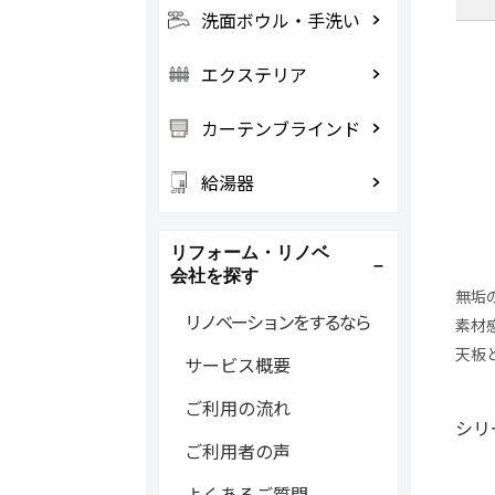
洗面ボウル・手洗い
エクステリア
カーテンブラインド
給湯器
リフォーム・リノベ
会社を探す
無垢
リノベーションをするなら
素材
天板
サービス概要
ご利用の流れ
シリ
ご利用者の声
よくあるご質問