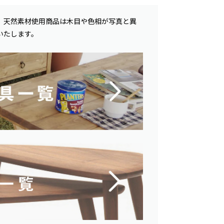
。天然素材使用商品は木目や色相が写真と異
いたします。