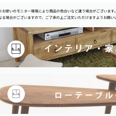
※お使いのモニター環境により商品の色合いなど違う場合がございます
なる場合がございますので、ご了承の上ご注文いただけますようお願い