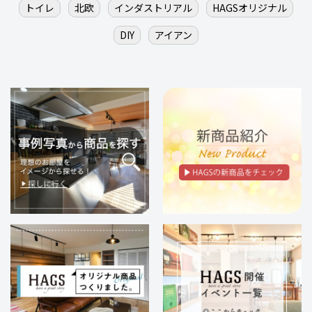
トイレ
北欧
インダストリアル
HAGSオリジナル
DIY
アイアン