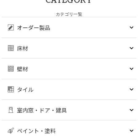
CATEGORY
カテゴリ一覧
オーダー製品
床材
壁材
タイル
室内窓・ドア・建具
ペイント・塗料