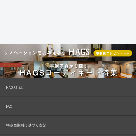
HAGSとは
FAQ
特定商取引に基づく表記