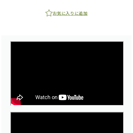
お気に入りに追加