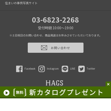
住まいの事例写真サイト
03-6823-2268
受付時間 10:00～19:00
※土日祝日のお問い合わせ、商品発送はお休みさせていただいております。
お問い合わせ
Facebook
Instagram
LINE
Twitter
2022 HAGS inc.