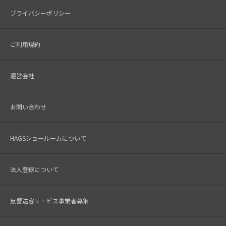
プライバシーポリシー
ご利用規約
運営会社
お問い合わせ
HAGSショールームについて
法人登録について
反響送客サービス事業者募集