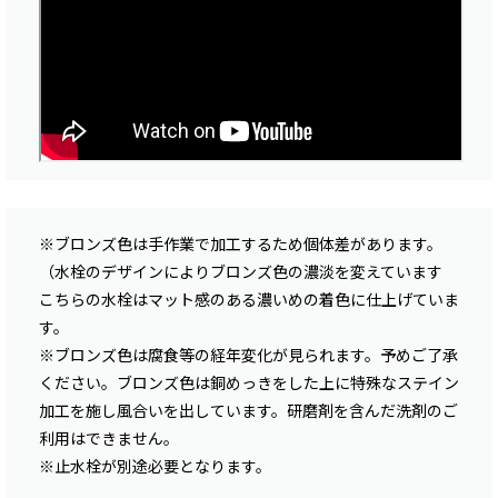
※ブロンズ色は手作業で加工するため個体差があります。
（水栓のデザインによりブロンズ色の濃淡を変えています
こちらの水栓はマット感のある濃いめの着色に仕上げていま
す。
※ブロンズ色は腐食等の経年変化が見られます。予めご了承
ください。ブロンズ色は銅めっきをした上に特殊なステイン
加工を施し風合いを出しています。研磨剤を含んだ洗剤のご
利用はできません。
※止水栓が別途必要となります。