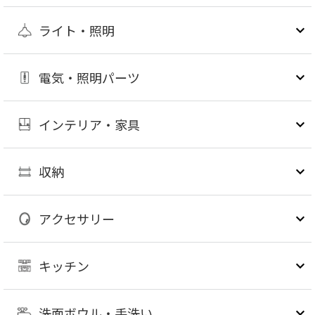
ライト・照明
電気・照明パーツ
インテリア・家具
収納
アクセサリー
キッチン
洗面ボウル・手洗い