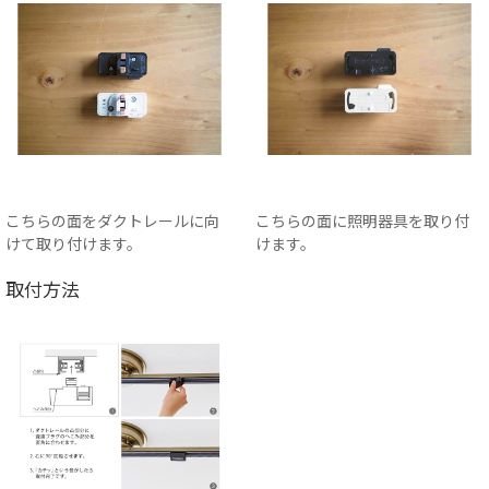
こちらの面をダクトレールに向
こちらの面に照明器具を取り付
けて取り付けます。
けます。
取付方法