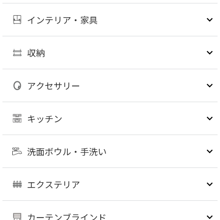
インテリア・家具
収納
アクセサリー
キッチン
洗面ボウル・手洗い
エクステリア
カーテンブラインド