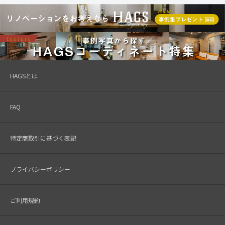
HAGSとは
FAQ
特定商取引に基づく表記
プライバシーポリシー
ご利用規約