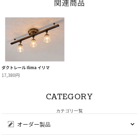
関連商品
ダクトレール Ilima イリマ
17,380円
CATEGORY
カテゴリ一覧
オーダー製品