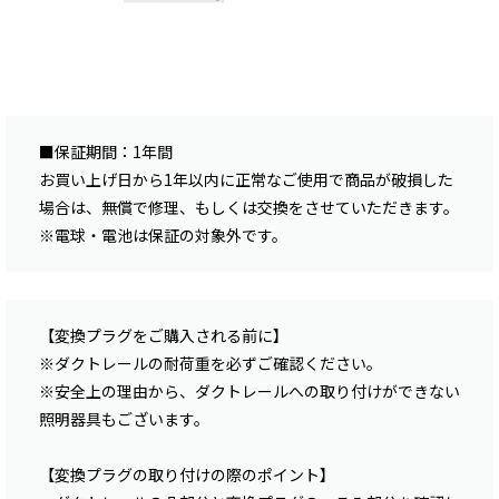
■保証期間：1年間
お買い上げ日から1年以内に正常なご使用で商品が破損した
場合は、無償で修理、もしくは交換をさせていただきます。
※電球・電池は保証の対象外です。
【変換プラグをご購入される前に】
※ダクトレールの耐荷重を必ずご確認ください。
※安全上の理由から、ダクトレールへの取り付けができない
照明器具もございます。
【変換プラグの取り付けの際のポイント】