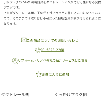
引掛プラグのついた照明器具をダクトレールに取り付け可能になる変換
プラグです。
上側がダクトレール用、下側が引掛プラグ用の差し込み口になっている
ので、そのままでは取り付け不可だった照明器具が取り付けられように
なります。
この商品についてのお問い合わせ
03-6823-2268
リフォーム・リノベ会社の紹介サービスはこちら
お気に入りに追加
ダクトレール側
引っ掛けプラグ側