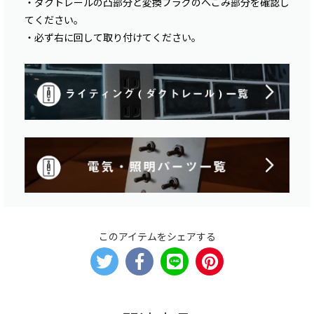
・ダクトレールの凸部分と変換プラグのへこみ部分を確認し
てください。
・必ず右に回して取り付けてください。
このアイテムをシェアする