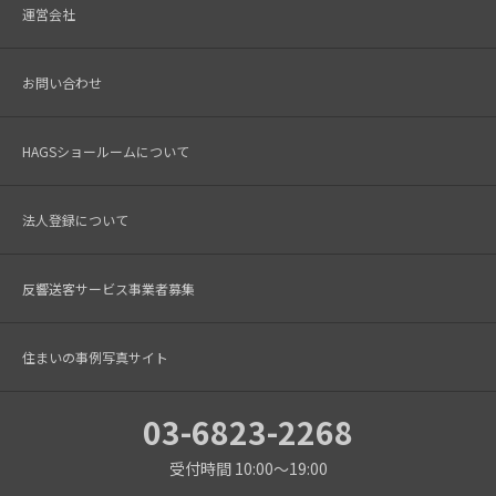
運営会社
お問い合わせ
HAGSショールームについて
法人登録について
反響送客サービス事業者募集
住まいの事例写真サイト
03-6823-2268
受付時間 10:00～19:00