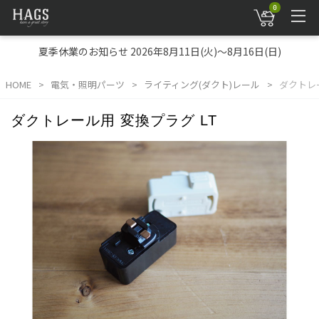
0
夏季休業のお知らせ 2026年8月11日(火)～8月16日(日)
HOME
電気・照明パーツ
ライティング(ダクト)レール
ダクトレー
ダクトレール用 変換プラグ LT