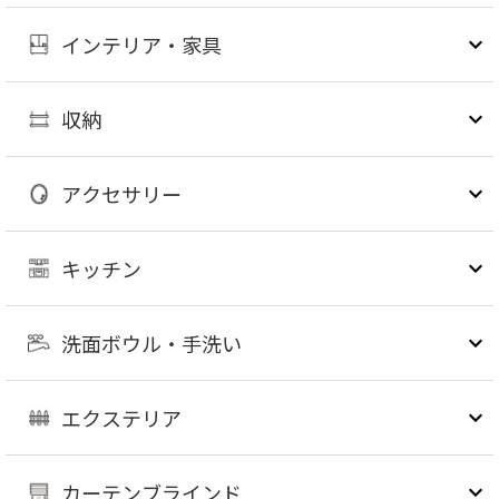
インテリア・家具
収納
アクセサリー
キッチン
洗面ボウル・手洗い
エクステリア
カーテンブラインド