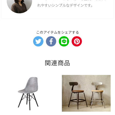
れやすいシンプルなデザインです。
このアイテムをシェアする
関連商品