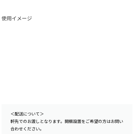
使用イメージ
＜配送について＞
軒先でのお渡しとなります。開梱設置をご希望の方はお問い
合わせください。