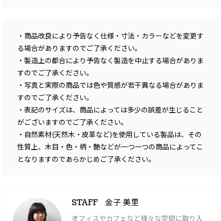
・商品改良により予告なく仕様・寸法・カラーなどを変更す
る場合がありますのでご了承ください。
・製造上の都合により予告なく製造を中止する場合がありま
すのでご了承ください。
・写真と実際の商品では色や質感が若干異なる場合がありま
すのでご了承ください。
・表記のサイズは、商品によっては多少の誤差が生じること
がございますのでご了承ください。
・自然素材(天然木・皮革など)を使用している製品は、その
性質上、木目・色・柄・艶などが一つ一つの商品によってこ
となりますのであらかじめご了承ください。
金子 美里
STAFF
オフィスやカフェなど様々な空間に取り入