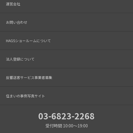
運営会社
お問い合わせ
HAGSショールームについて
法人登録について
反響送客サービス事業者募集
住まいの事例写真サイト
03-6823-2268
受付時間 10:00～19:00