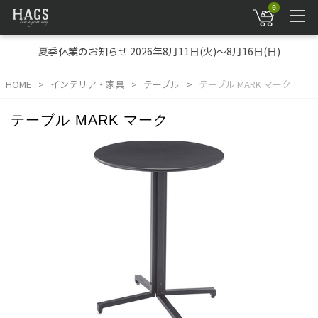
0
夏季休業のお知らせ 2026年8月11日(火)～8月16日(日)
HOME
インテリア・家具
テーブル
テーブル MARK マーク
テーブル MARK マーク