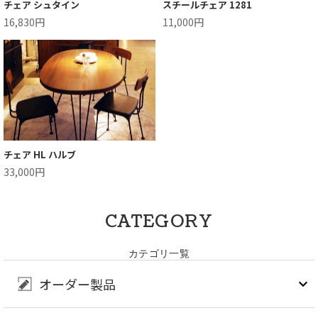
チェア シュタイン
スチールチェア 1281
16,830円
11,000円
チェア HL ハルブ
33,000円
CATEGORY
カテゴリ一覧
オーダー製品