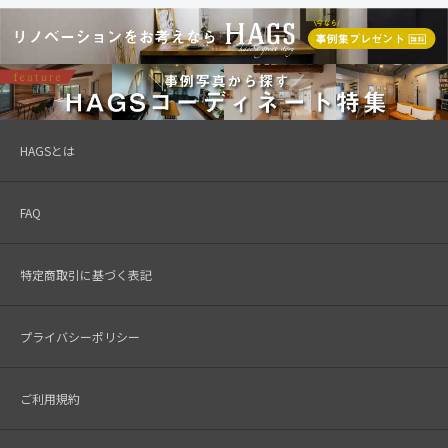
HAGSとは
FAQ
特定商取引に基づく表記
プライバシーポリシー
ご利用規約