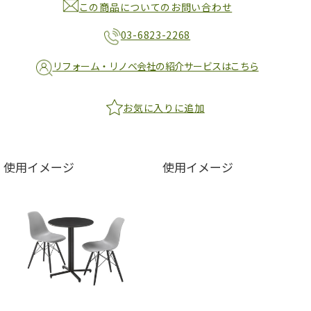
この商品についてのお問い合わせ
03-6823-2268
リフォーム・リノベ会社の紹介サービスはこちら
お気に入りに追加
使用イメージ
使用イメージ