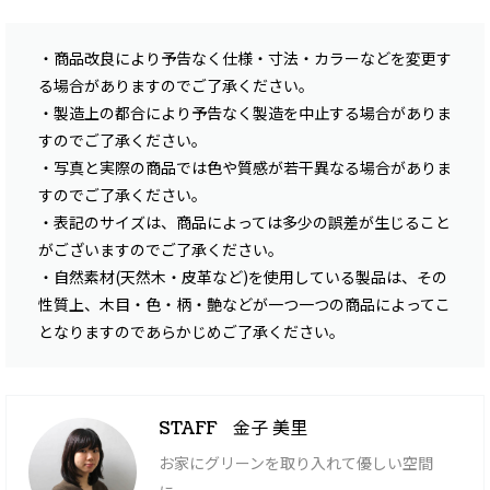
・商品改良により予告なく仕様・寸法・カラーなどを変更す
る場合がありますのでご了承ください。
・製造上の都合により予告なく製造を中止する場合がありま
すのでご了承ください。
・写真と実際の商品では色や質感が若干異なる場合がありま
すのでご了承ください。
・表記のサイズは、商品によっては多少の誤差が生じること
がございますのでご了承ください。
・自然素材(天然木・皮革など)を使用している製品は、その
性質上、木目・色・柄・艶などが一つ一つの商品によってこ
となりますのであらかじめご了承ください。
金子 美里
STAFF
お家にグリーンを取り入れて優しい空間