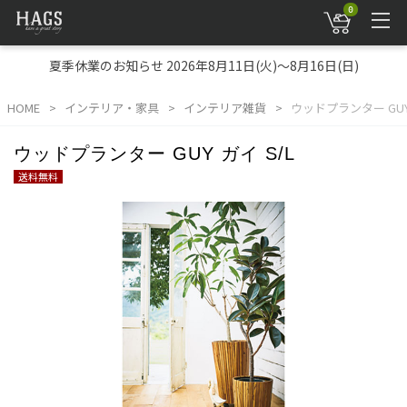
0
夏季休業のお知らせ 2026年8月11日(火)～8月16日(日)
HOME
インテリア・家具
インテリア雑貨
ウッドプランター GUY 
ウッドプランター GUY ガイ S/L
送料無料