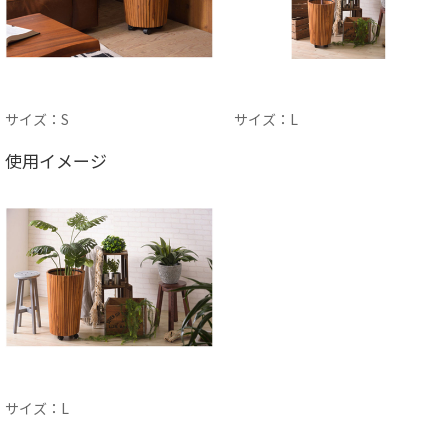
サイズ：S
サイズ：L
使用イメージ
サイズ：L