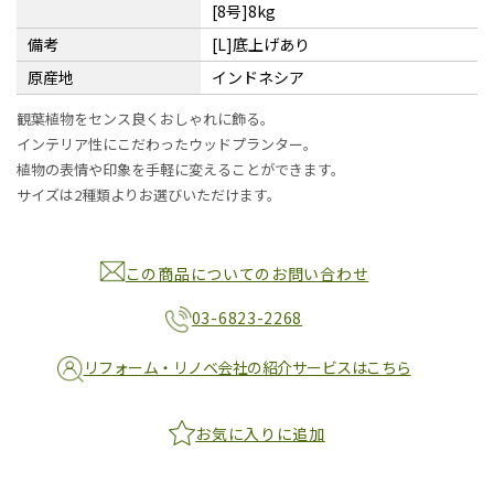
[8号]8kg
備考
[L]底上げあり
原産地
インドネシア
観葉植物をセンス良くおしゃれに飾る。
インテリア性にこだわったウッドプランター。
植物の表情や印象を手軽に変えることができます。
サイズは2種類よりお選びいただけます。
この商品についてのお問い合わせ
03-6823-2268
リフォーム・リノベ会社の紹介サービスはこちら
お気に入りに追加