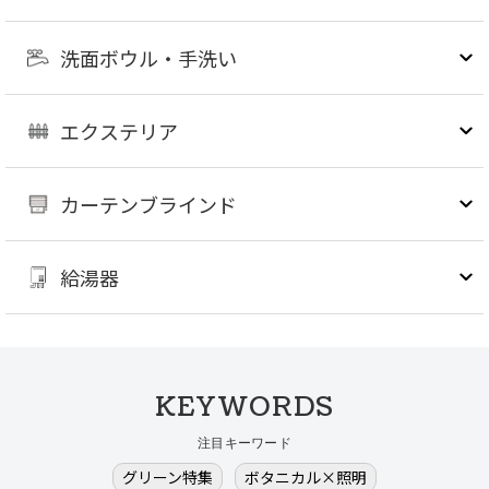
洗面ボウル・手洗い
エクステリア
カーテンブラインド
給湯器
KEYWORDS
注目キーワード
グリーン特集
ボタニカル×照明