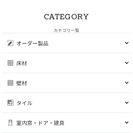
CATEGORY
カテゴリ一覧
オーダー製品
床材
壁材
タイル
室内窓・ドア・建具