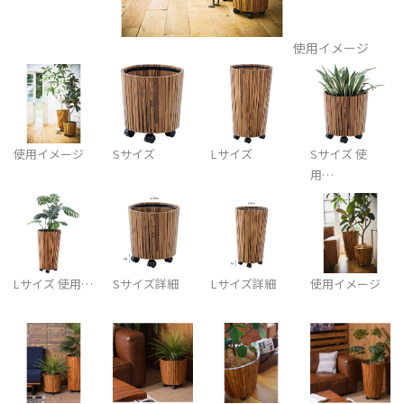
使用イメージ
使用イメージ
Sサイズ
Lサイズ
Sサイズ 使
用…
Lサイズ 使用…
Sサイズ詳細
Lサイズ詳細
使用イメージ