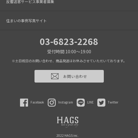
反響送客サービス事業者募集
住まいの事例写真サイト
03-6823-2268
受付時間 10:00～19:00
※土日祝日のお問い合わせ、商品発送はお休みさせていただいております。
お問い合わせ
Facebook
Instagram
LINE
Twitter
2022 HAGS inc.