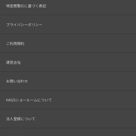
特定商取引に基づく表記
プライバシーポリシー
ご利用規約
運営会社
お問い合わせ
HAGSショールームについて
法人登録について