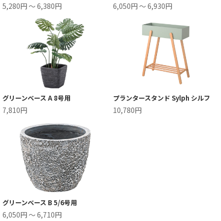
5,280円 ～ 6,380円
6,050円 ～ 6,930円
グリーンベース A 8号用
プランタースタンド Sylph シルフ
7,810円
10,780円
グリーンベース B 5/6号用
6,050円 ～ 6,710円