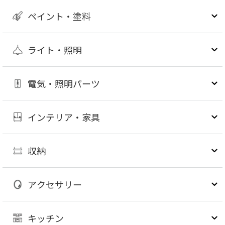
ペイント・塗料
ライト・照明
電気・照明パーツ
インテリア・家具
収納
アクセサリー
キッチン