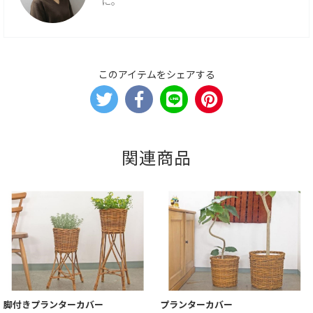
に。
このアイテムをシェアする
関連商品
脚付きプランターカバー
プランターカバー