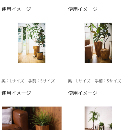
使用イメージ
使用イメージ
奥：Lサイズ 手前：Sサイズ
奥：Lサイズ 手前：Sサイズ
使用イメージ
使用イメージ