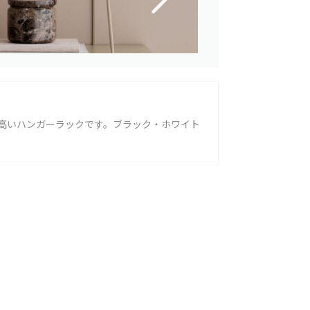
高いハンガーラックです。ブラック・ホワイト