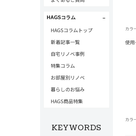
HAGSコラム
カラ
HAGSコラムトップ
新着記事一覧
使用
自宅リノベ事例
特集コラム
お部屋別リノベ
暮らしのお悩み
HAGS商品特集
カラ
KEYWORDS