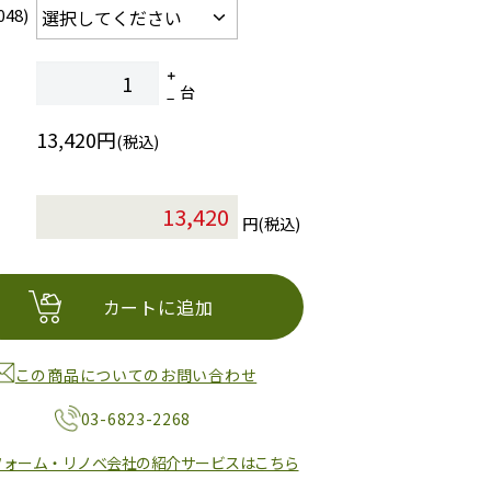
48)
台
13,420円
(税込)
円(税込)
カートに追加
この商品についてのお問い合わせ
03-6823-2268
フォーム・リノベ会社の紹介サービスはこちら