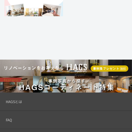
HAGSとは
FAQ