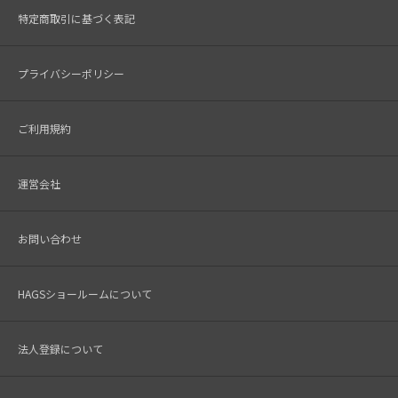
特定商取引に基づく表記
プライバシーポリシー
ご利用規約
運営会社
お問い合わせ
HAGSショールームについて
法人登録について