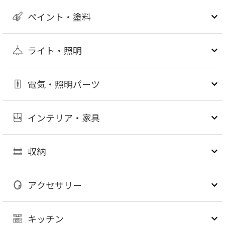
ペイント・塗料
ライト・照明
電気・照明パーツ
インテリア・家具
収納
アクセサリー
キッチン