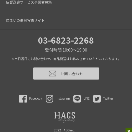
反響送客サービス事業者募集
住まいの事例写真サイト
03-6823-2268
受付時間 10:00～19:00
※土日祝日のお問い合わせ、商品発送はお休みさせていただいております。
お問い合わせ
Facebook
Instagram
LINE
Twitter
2022 HAGS inc.