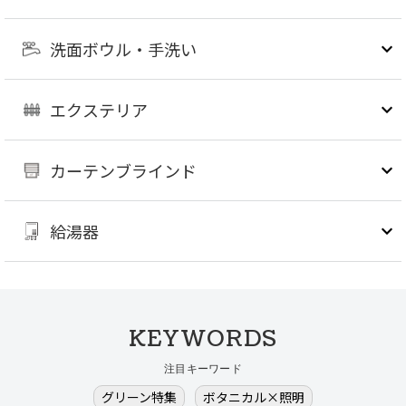
洗面ボウル・手洗い
エクステリア
カーテンブラインド
給湯器
KEYWORDS
注目キーワード
グリーン特集
ボタニカル×照明