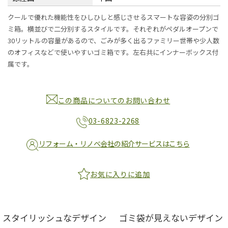
クールで優れた機能性をひしひしと感じさせるスマートな容姿の分別ゴ
ミ箱。横並びで二分別するスタイルです。それぞれがペダルオープンで
30リットルの容量があるので、ごみが多く出るファミリー世帯や少人数
のオフィスなどで使いやすいゴミ箱です。左右共にインナーボックス付
属です。
この商品についてのお問い合わせ
03-6823-2268
リフォーム・リノベ会社の紹介サービスはこちら
お気に入りに追加
スタイリッシュなデザイン
ゴミ袋が見えないデザイン