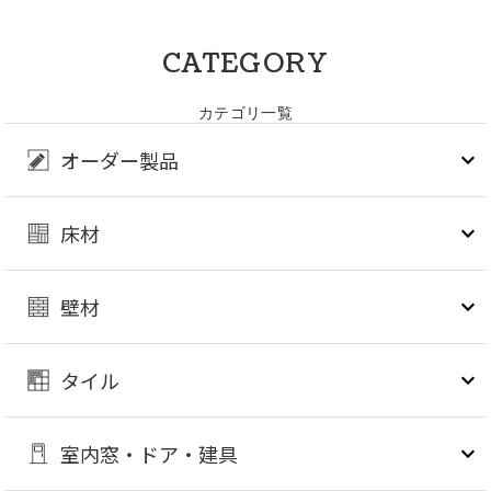
CATEGORY
カテゴリ一覧
オーダー製品
床材
壁材
タイル
室内窓・ドア・建具