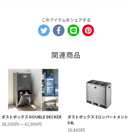
このアイテムをシェアする
関連商品
ダストボックス DOUBLE DECKER
ダストボックス 3コンパートメント
54L
38,500円 ～ 42,900円
30,800円