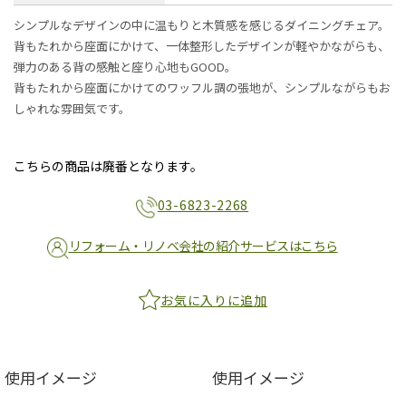
シンプルなデザインの中に温もりと木質感を感じるダイニングチェア。
背もたれから座面にかけて、一体整形したデザインが軽やかながらも、
弾力のある背の感触と座り心地もGOOD。
背もたれから座面にかけてのワッフル調の張地が、シンプルながらもお
しゃれな雰囲気です。
こちらの商品は廃番となります。
03-6823-2268
リフォーム・リノベ会社の紹介サービスはこちら
お気に入りに追加
使用イメージ
使用イメージ