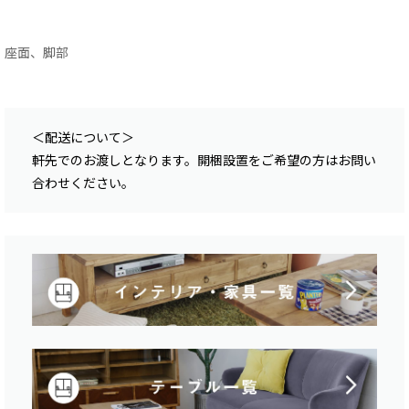
座面、脚部
＜配送について＞
軒先でのお渡しとなります。開梱設置をご希望の方はお問い
合わせください。