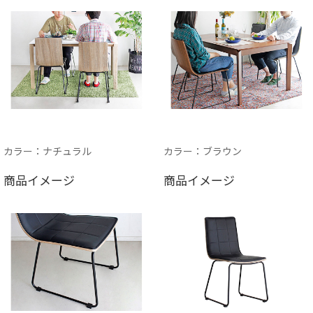
カラー：ナチュラル
カラー：ブラウン
商品イメージ
商品イメージ