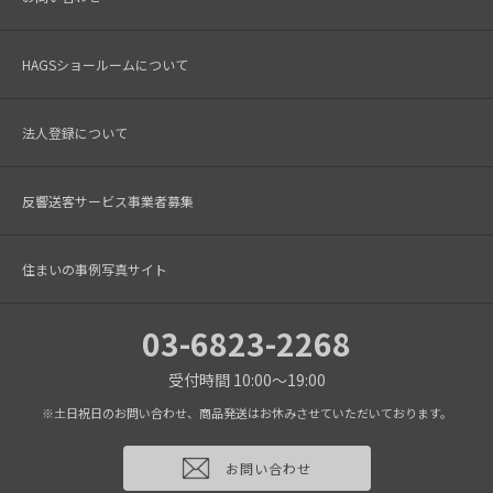
HAGSショールームについて
法人登録について
反響送客サービス事業者募集
住まいの事例写真サイト
03-6823-2268
受付時間 10:00～19:00
※土日祝日のお問い合わせ、商品発送はお休みさせていただいております。
お問い合わせ