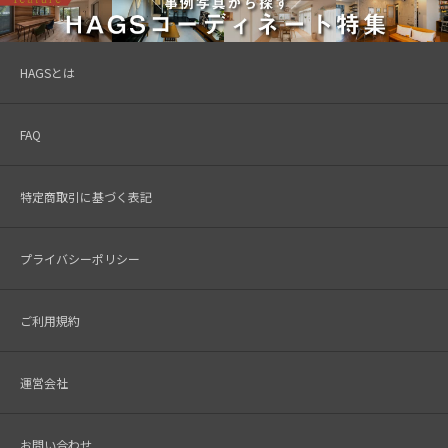
HAGSとは
FAQ
特定商取引に基づく表記
プライバシーポリシー
ご利用規約
運営会社
お問い合わせ