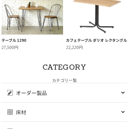
テーブル 1290
カフェテーブル ダリオ レクタングル
27,500円
22,220円
CATEGORY
カテゴリ一覧
オーダー製品
床材