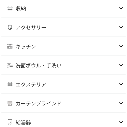
収納
アクセサリー
キッチン
洗面ボウル・手洗い
エクステリア
カーテンブラインド
給湯器