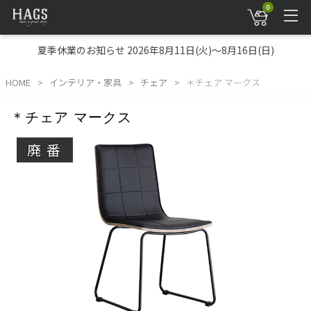
0
夏季休業のお知らせ 2026年8月11日(火)～8月16日(日)
HOME
インテリア・家具
チェア
＊チェア マークス
＊チェア マークス
廃番