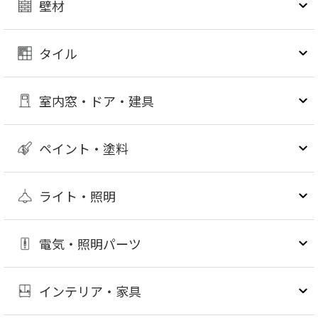
壁材
タイル
室内窓・ドア・建具
ペイント・塗料
ライト・照明
電気・照明パーツ
インテリア・家具