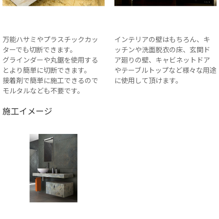
万能ハサミやプラスチックカッ
インテリアの壁はもちろん、キ
ターでも切断できます。
ッチンや洗面脱衣の床、玄関ド
グラインダーや丸鋸を使用する
ア廻りの壁、キャビネットドア
とより簡単に切断できます。
やテーブルトップなど様々な用途
接着剤で簡単に施工できるので
に使用して頂けます。
モルタルなども不要です。
施工イメージ