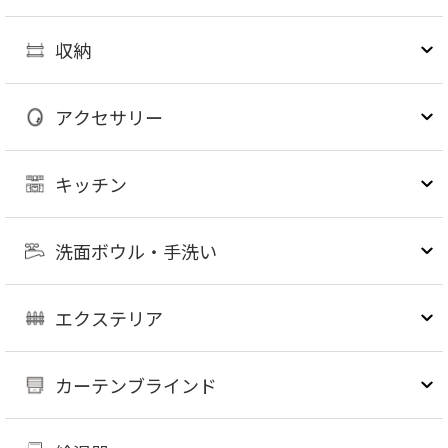
収納
アクセサリー
キッチン
洗面ボウル・手洗い
エクステリア
カーテンブラインド