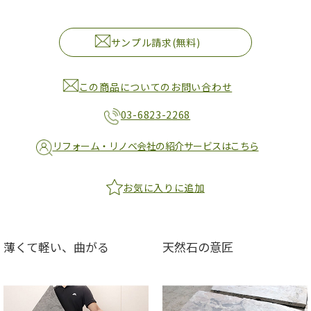
サンプル請求(無料)
この商品についてのお問い合わせ
03-6823-2268
リフォーム・リノベ会社の紹介サービスはこちら
お気に入りに追加
薄くて軽い、曲がる
天然石の意匠