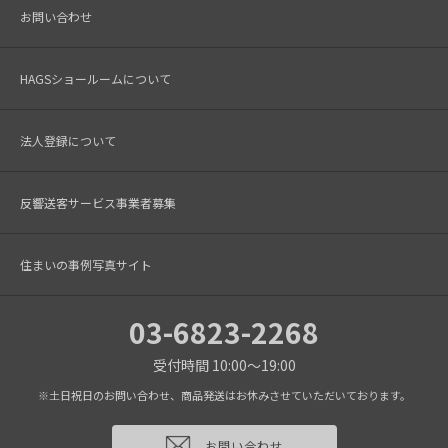
お問い合わせ
HAGSショールームについて
法人登録について
反響送客サービス事業者募集
住まいの事例写真サイト
03-6823-2268
受付時間 10:00～19:00
※土日祝日のお問い合わせ、商品発送はお休みさせていただいております。
お問い合わせ