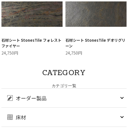
石材シート StonesTile フォレスト
石材シート StonesTile デオリグリ
ファイヤー
ーン
24,750円
24,750円
CATEGORY
カテゴリ一覧
オーダー製品
床材