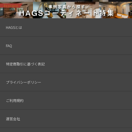
HAGSとは
FAQ
特定商取引に基づく表記
プライバシーポリシー
ご利用規約
運営会社