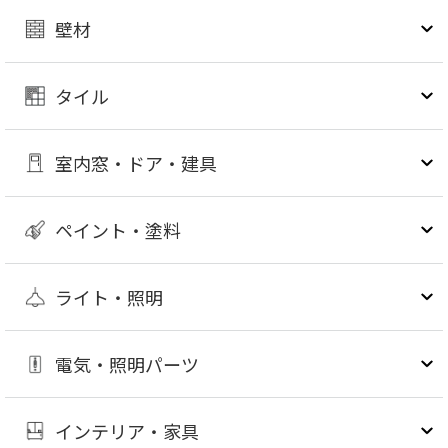
壁材
タイル
室内窓・ドア・建具
ペイント・塗料
ライト・照明
電気・照明パーツ
インテリア・家具