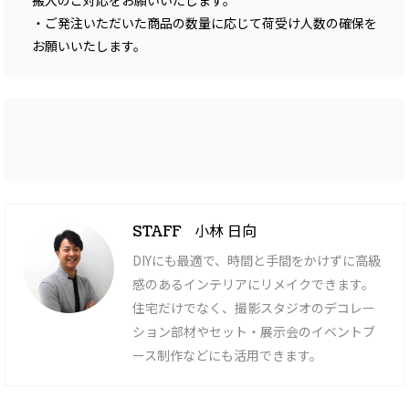
搬入のご対応をお願いいたします。
・ご発注いただいた商品の数量に応じて荷受け人数の確保を
お願いいたします。
小林 日向
STAFF
DIYにも最適で、時間と手間をかけずに高級
感のあるインテリアにリメイクできます。
住宅だけでなく、撮影スタジオのデコレー
ション部材やセット・展示会のイベントブ
ース制作などにも活用できます。