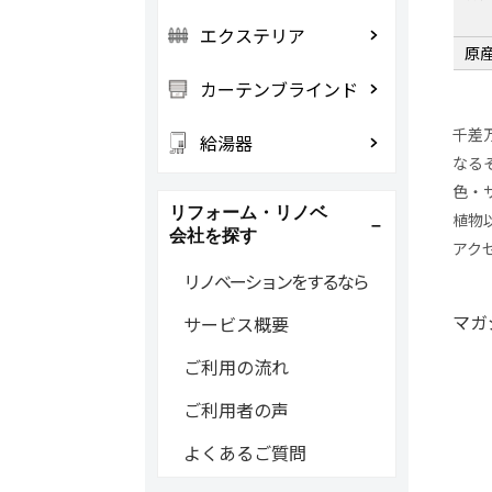
エクステリア
原
カーテンブラインド
千差
給湯器
なる
色・
リフォーム・リノベ
植物
会社を探す
アク
リノベーションをするなら
マガ
サービス概要
ご利用の流れ
ご利用者の声
よくあるご質問