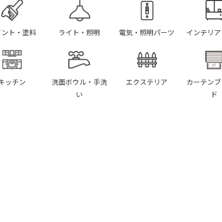
イント・塗料
ライト・照明
電気・照明パーツ
インテリア
キッチン
洗面ボウル・手洗
エクステリア
カーテンブ
い
ド