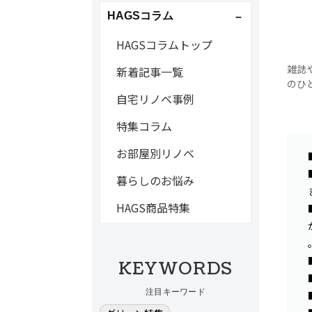
HAGSコラム
HAGSコラムトップ
雑誌
新着記事一覧
のひ
自宅リノベ事例
特集コラム
お部屋別リノベ
暮らしのお悩み
HAGS商品特集
KEYWORDS
注目キーワード