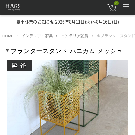
0
夏季休業のお知らせ 2026年8月11日(火)～8月16日(日)
HOME
インテリア・家具
インテリア雑貨
＊プランタースタンド
＊プランタースタンド ハニカム メッシュ
廃番