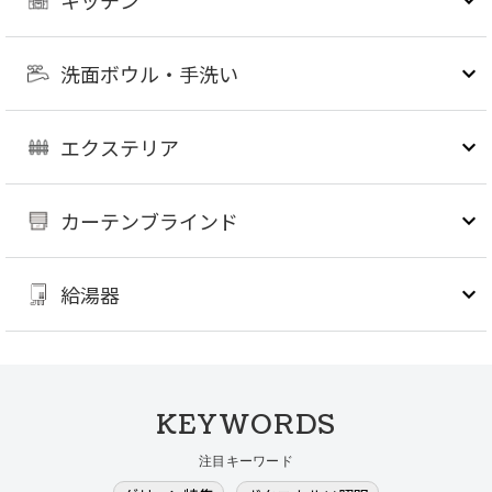
キッチン
洗面ボウル・手洗い
エクステリア
カーテンブラインド
給湯器
KEYWORDS
注目キーワード