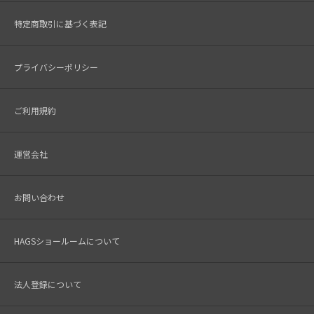
特定商取引に基づく表記
プライバシーポリシー
ご利用規約
運営会社
お問い合わせ
HAGSショールームについて
法人登録について