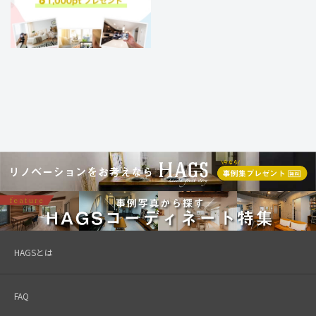
HAGSとは
FAQ