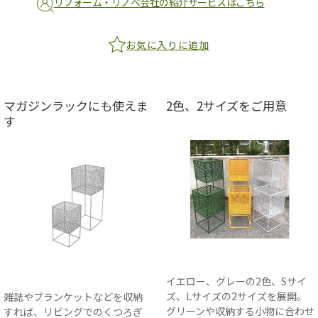
リフォーム・リノベ会社の紹介サービスはこちら
お気に入りに追加
マガジンラックにも使えま
2色、2サイズをご用意
す
イエロー、グレーの2色、Sサイ
ズ、Lサイズの2サイズを展開。
雑誌やブランケットなどを収納
グリーンや収納する小物に合わせ
すれば、リビングでのくつろぎ