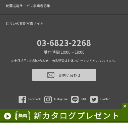
反響送客サービス事業者募集
住まいの事例写真サイト
03-6823-2268
受付時間 10:00～19:00
※土日祝日のお問い合わせ、商品発送はお休みさせていただいております。
お問い合わせ
Facebook
Instagram
LINE
Twitter