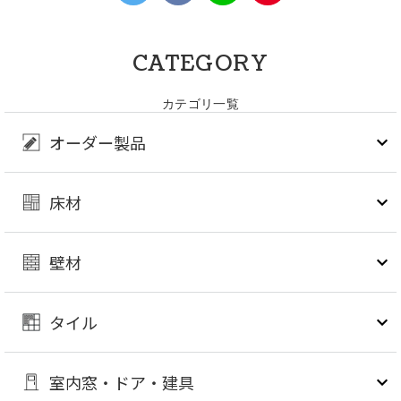
CATEGORY
カテゴリ一覧
オーダー製品
床材
壁材
タイル
室内窓・ドア・建具