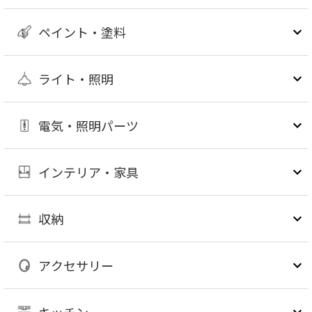
ペイント・塗料
ライト・照明
電気・照明パーツ
インテリア・家具
収納
アクセサリー