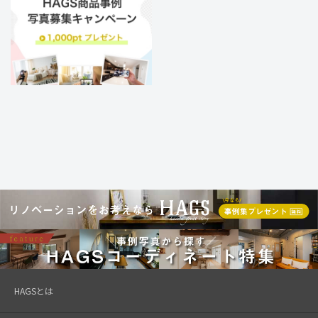
HAGSとは