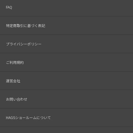
FAQ
特定商取引に基づく表記
プライバシーポリシー
ご利用規約
運営会社
お問い合わせ
HAGSショールームについて