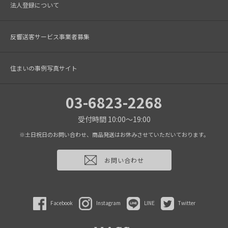
法人登録について
反響送客サービス事業者募集
住まいの事例写真サイト
03-6823-2268
受付時間 10:00～19:00
※土日祝日のお問い合わせ、商品発送はお休みさせていただいております。
お問い合わせ
Facebook
Instagram
LINE
Twitter