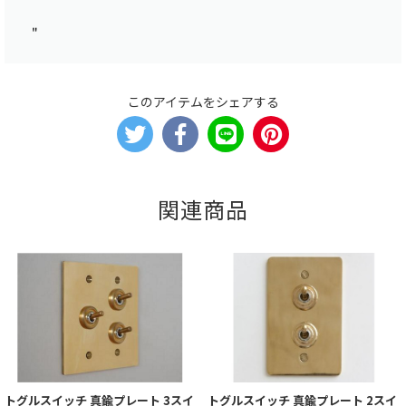
"
このアイテムをシェアする
関連商品
トグルスイッチ 真鍮プレート 3スイ
トグルスイッチ 真鍮プレート 2スイ