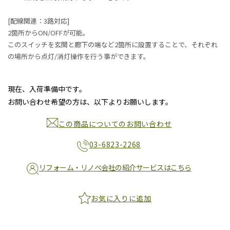
[配線関連：3路対応]
2箇所からON/OFFが可能。
このスイッチを玄関と廊下の端など2箇所に設置することで、それぞれ
の場所から点灯/消灯操作を行う事ができます。
現在、入荷準備中です。
お問い合わせ希望の方は、以下よりお願いします。
この商品についてのお問い合わせ
03-6823-2268
リフォーム・リノベ会社の紹介サービスはこちら
お気に入りに追加