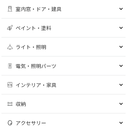
室内窓・ドア・建具
ペイント・塗料
ライト・照明
電気・照明パーツ
インテリア・家具
収納
アクセサリー