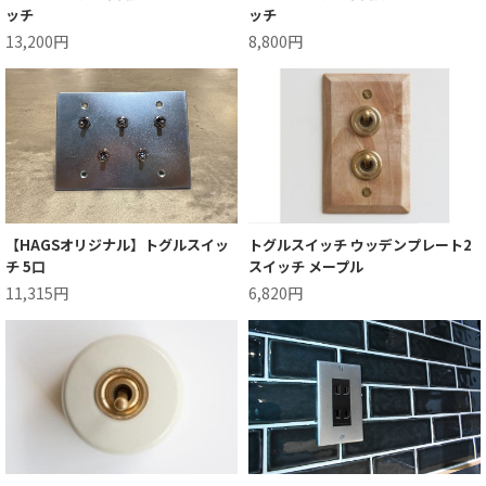
ッチ
ッチ
13,200円
8,800円
【HAGSオリジナル】トグルスイッ
トグルスイッチ ウッデンプレート2
チ 5口
スイッチ メープル
11,315円
6,820円