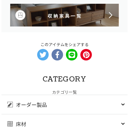
このアイテムをシェアする
CATEGORY
カテゴリ一覧
オーダー製品
床材