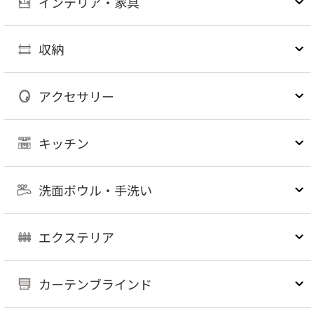
インテリア・家具
収納
アクセサリー
キッチン
洗面ボウル・手洗い
エクステリア
カーテンブラインド