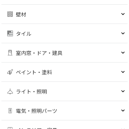
壁材
タイル
室内窓・ドア・建具
ペイント・塗料
ライト・照明
電気・照明パーツ