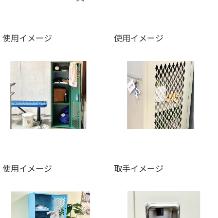
使用イメージ
使用イメージ
使用イメージ
取手イメージ