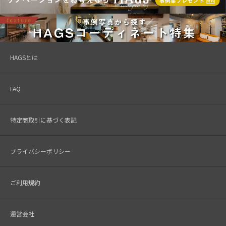
HAGSとは
FAQ
特定商取引に基づく表記
プライバシーポリシー
ご利用規約
運営会社