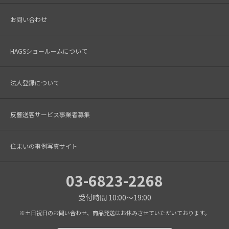
お問い合わせ
HAGSショールームについて
法人登録について
反響送客サービス事業者募集
住まいの事例写真サイト
03-6823-2268
受付時間 10:00～19:00
※土日祝日のお問い合わせ、商品発送はお休みさせていただいております。