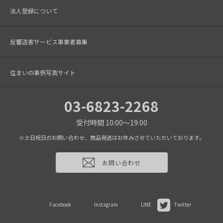
法人登録について
反響送客サービス事業者募集
住まいの事例写真サイト
03-6823-2268
受付時間 10:00～19:00
※土日祝日のお問い合わせ、商品発送はお休みさせていただいております。
お問い合わせ
Facebook
Instagram
LINE
Twitter