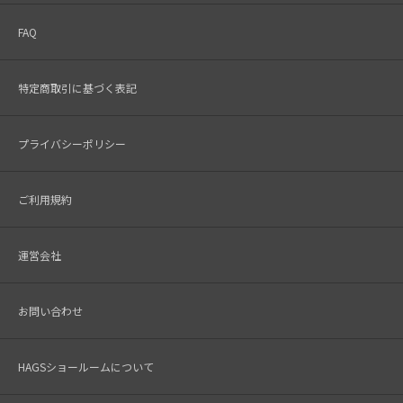
FAQ
特定商取引に基づく表記
プライバシーポリシー
ご利用規約
運営会社
お問い合わせ
HAGSショールームについて