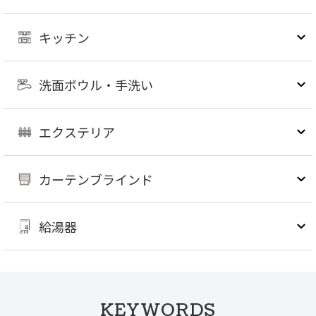
キッチン
洗面ボウル・手洗い
エクステリア
カーテンブラインド
給湯器
KEYWORDS