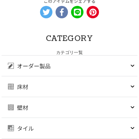
このアイテムをシェアする
CATEGORY
カテゴリ一覧
オーダー製品
床材
壁材
タイル