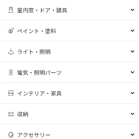
室内窓・ドア・建具
ペイント・塗料
ライト・照明
電気・照明パーツ
インテリア・家具
収納
アクセサリー