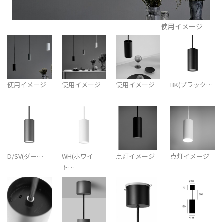
使用イメージ
使用イメージ
使用イメージ
使用イメージ
BK(ブラック…
D/SV(ダー…
WH(ホワイ
点灯イメージ
点灯イメージ
ト…