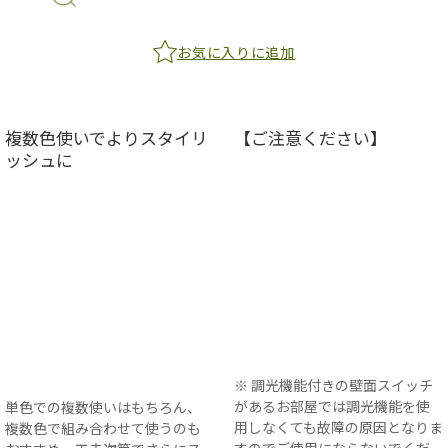
お気に入りに追加
複数色使いでよりスタイリ
【ご注意ください】
ッシュに
※ 調光機能付きの壁面スイッチ
があるお部屋では調光機能を使
単色での複数使いはもちろん、
用しなくても故障の原因となりま
複数色で組み合わせて使うのも