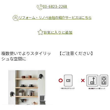
03-6823-2268
リフォーム・リノベ会社の紹介サービスはこちら
お気に入りに追加
複数使いでよりスタイリッ
【ご注意ください】
シュな空間に