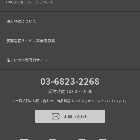
HAGSショールームについて
法人登録について
反響送客サービス事業者募集
住まいの事例写真サイト
03-6823-2268
受付時間 10:00～19:00
※土日祝日のお問い合わせ、商品発送はお休みさせていただいております。
お問い合わせ