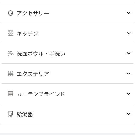
アクセサリー
キッチン
洗面ボウル・手洗い
エクステリア
カーテンブラインド
給湯器