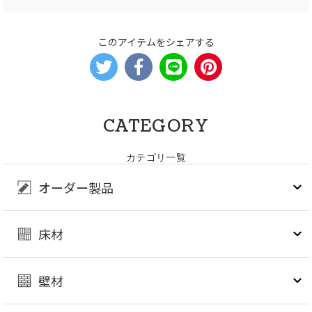
このアイテムをシェアする
CATEGORY
カテゴリ一覧
オーダー製品
床材
壁材