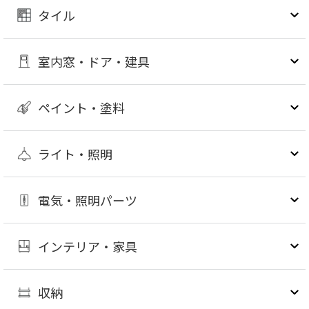
タイル
室内窓・ドア・建具
ペイント・塗料
ライト・照明
電気・照明パーツ
インテリア・家具
収納