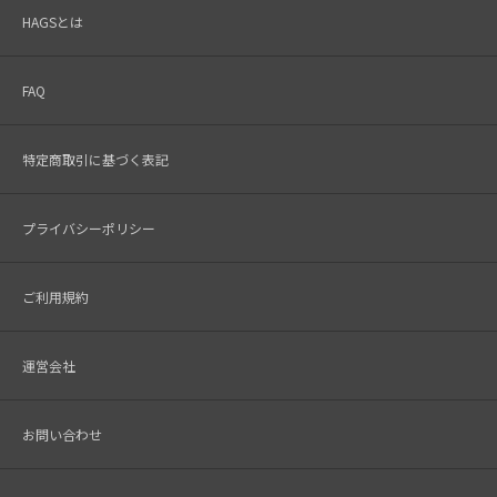
HAGSとは
FAQ
特定商取引に基づく表記
プライバシーポリシー
ご利用規約
運営会社
お問い合わせ