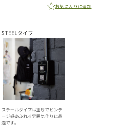
お気に入りに追加
STEELタイプ
スチールタイプは重厚でビンテ
ージ感あふれる雰囲気作りに最
適です。