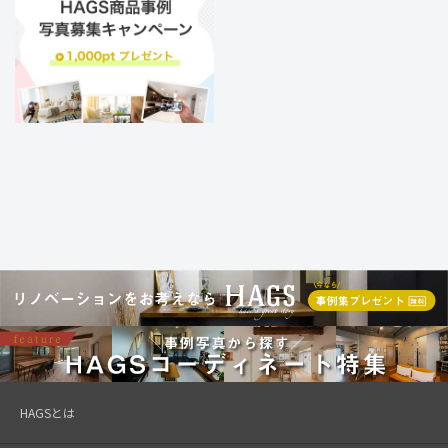
HAGSとは