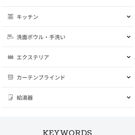
キッチン
洗面ボウル・手洗い
エクステリア
カーテンブラインド
給湯器
KEYWORDS