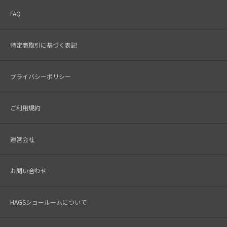
FAQ
特定商取引に基づく表記
プライバシーポリシー
ご利用規約
運営会社
お問い合わせ
HAGSショールームについて