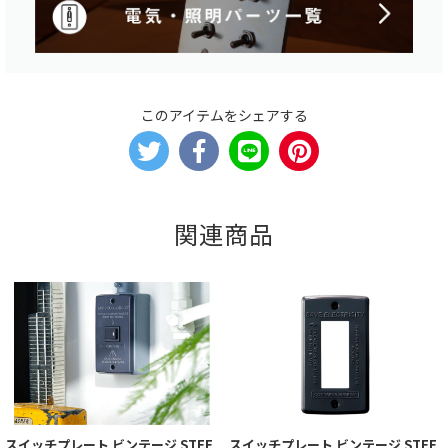
このアイテムをシェアする
関連商品
スイッチプレート ビンテージ STEE
スイッチプレート ビンテージ STEE