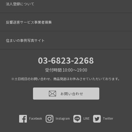
法人登録について
反響送客サービス事業者募集
住まいの事例写真サイト
03-6823-2268
受付時間 10:00～19:00
※土日祝日のお問い合わせ、商品発送はお休みさせていただいております。
お問い合わせ
Facebook
Instagram
LINE
Twitter