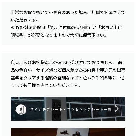
正常なお取り扱いで不具合のあった場合、無償で対応させて
いただきます。
※ 保証対応の際は「製品に付属の保証書」と「お買い上げ
明細書」が必要となりますので大切に保管下さい。
良品、及びお客様都合の返品は受け付けておりません。 商
品の色合い・サイズ感など個人差のある内容や製造元の出荷
基準をクリアする程度の些細なキズ・色ムラや凹み等につき
ましても同様とさせていただきます。