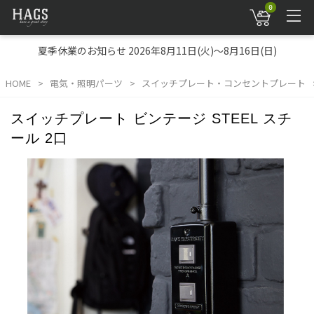
0
夏季休業のお知らせ 2026年8月11日(火)～8月16日(日)
HOME
電気・照明パーツ
スイッチプレート・コンセントプレート
スイッチプレート ビンテージ STEEL スチ
ール 2口