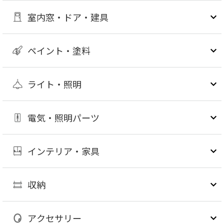
室内窓・ドア・建具
ペイント・塗料
ライト・照明
電気・照明パーツ
インテリア・家具
収納
アクセサリー