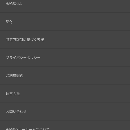
HAGSとは
FAQ
特定商取引に基づく表記
プライバシーポリシー
ご利用規約
運営会社
お問い合わせ
HAGSショールームについて