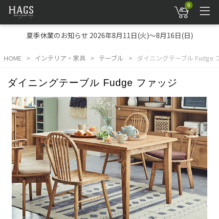
0
夏季休業のお知らせ 2026年8月11日(火)～8月16日(日)
HOME
インテリア・家具
テーブル
ダイニングテーブル Fudge
ダイニングテーブル Fudge ファッジ