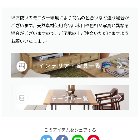
※お使いのモニター環境により商品の色合いなど違う場合が
ございます。天然素材使用商品は木目や色相が写真と異なる
場合がございますので、ご了承の上ご注文いただけますよう
お願いいたします。
このアイテムをシェアする