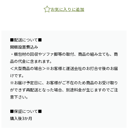
お気に入りに追加
■配送について■
開梱設置費込み
・梱包材の回収やソファ脚等の取付、商品の組み立ても、商
品の代金に含まれます。
＜大型商品の場合＞※お客様と運送会社のお打合せ後のお届
けです。
※お届け予定日に、お客様がご不在のため商品のお受け取り
ができず再配送となった場合、別途料金が生じますのでご注
意下さい。
■保証について■
購入後3か月