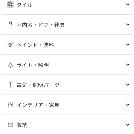
タイル
室内窓・ドア・建具
ペイント・塗料
ライト・照明
電気・照明パーツ
インテリア・家具
収納