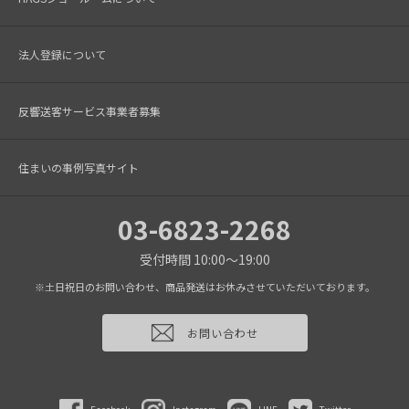
法人登録について
反響送客サービス事業者募集
住まいの事例写真サイト
03-6823-2268
受付時間 10:00～19:00
※土日祝日のお問い合わせ、商品発送はお休みさせていただいております。
お問い合わせ