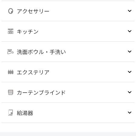
アクセサリー
キッチン
洗面ボウル・手洗い
エクステリア
カーテンブラインド
給湯器