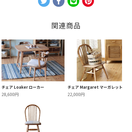
関連商品
チェア Loaker ローカー
チェア Margaret マーガレット
28,600円
22,000円