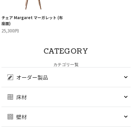
チェア Margaret マーガレット (布
座面)
25,300円
CATEGORY
カテゴリ一覧
オーダー製品
床材
壁材