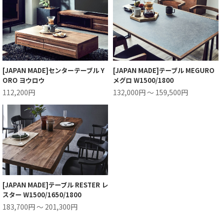
[JAPAN MADE]センターテーブル Y
[JAPAN MADE]テーブル MEGURO
ORO ヨウロウ
メグロ W1500/1800
112,200円
132,000円 ～ 159,500円
[JAPAN MADE]テーブル RESTER レ
スター W1500/1650/1800
183,700円 ～ 201,300円