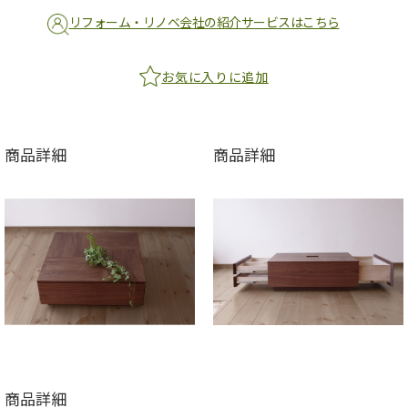
リフォーム・リノベ会社の紹介サービスはこちら
お気に入りに追加
商品詳細
商品詳細
商品詳細