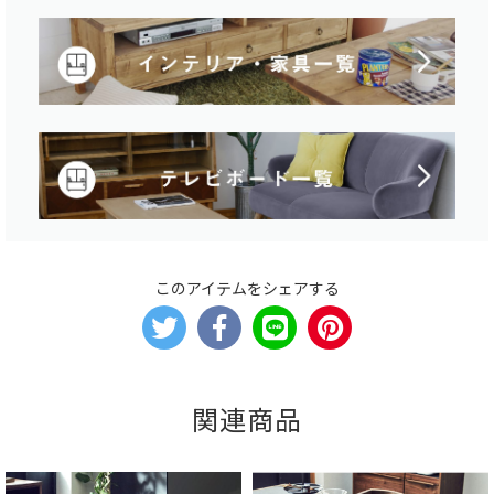
このアイテムをシェアする
関連商品