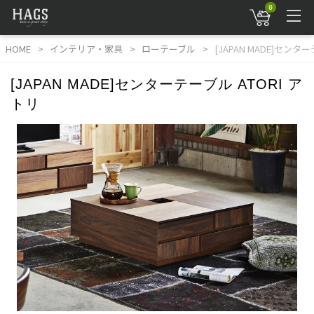
0
HOME
インテリア・家具
ローテーブル
[JAPAN MADE]センタ
[JAPAN MADE]センターテーブル ATORI ア
トリ