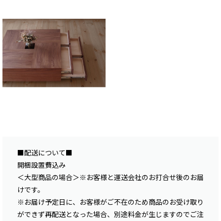
■配送について■
開梱設置費込み
＜大型商品の場合＞※お客様と運送会社のお打合せ後のお届
けです。
※お届け予定日に、お客様がご不在のため商品のお受け取り
ができず再配送となった場合、別途料金が生じますのでご注