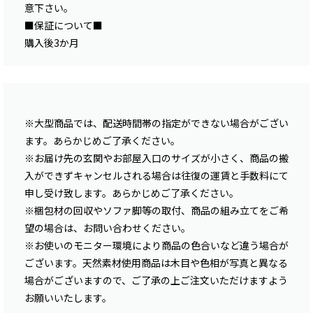
意下さい。
■保証について■
購入後3か月
※大型商品では、配送時間帯の指定ができない場合がござい
ます。あらかじめご了承ください。
※お届け先の玄関やお部屋入口のサイズが小さく、商品の搬
入ができずキャンセルされる場合は往復の運賃と手数料にて
申し受け致します。あらかじめご了承ください。
※梱包材の回収やソファ脚等の取付、商品の組み立てをご希
望の場合は、お問い合わせください。
※お使いのモニター環境により商品の色合いなど違う場合が
ございます。天然素材使用商品は木目や色相が写真と異なる
場合がございますので、ご了承の上ご注文いただけますよう
お願いいたします。