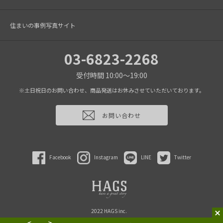
住まいの事例写真サイト
03-6823-2268
受付時間 10:00～19:00
※土日祝日のお問い合わせ、商品発送はお休みさせていただいております。
お問い合わせ
Facebook
Instagram
LINE
Twitter
2022 HAGS inc.