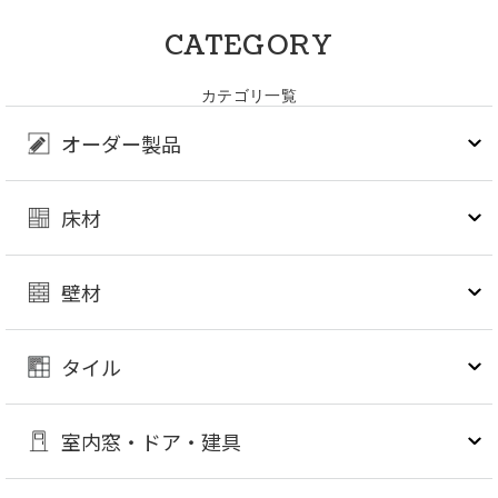
CATEGORY
カテゴリ一覧
オーダー製品
床材
壁材
タイル
室内窓・ドア・建具