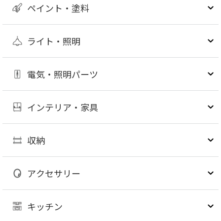
ペイント・塗料
ライト・照明
電気・照明パーツ
インテリア・家具
収納
アクセサリー
キッチン