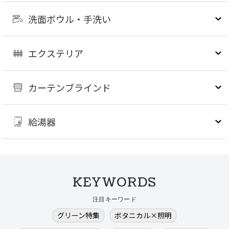
洗面ボウル・手洗い
エクステリア
カーテンブラインド
給湯器
KEYWORDS
注目キーワード
グリーン特集
ボタニカル×照明