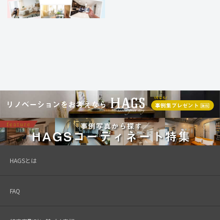
HAGSとは
FAQ