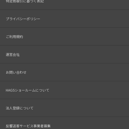
特定商取引に基づく表記
プライバシーポリシー
ご利用規約
運営会社
お問い合わせ
HAGSショールームについて
法人登録について
反響送客サービス事業者募集