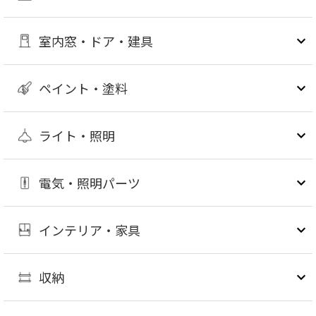
室内窓・ドア・建具
ペイント・塗料
ライト・照明
電気・照明パーツ
インテリア・家具
収納