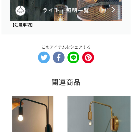
【注意事項】
このアイテムをシェアする
関連商品