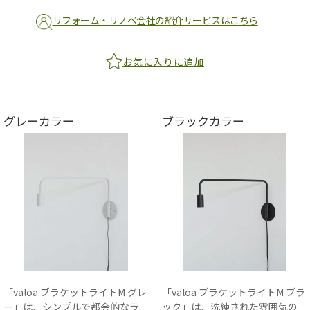
リフォーム・リノベ会社の紹介サービスはこちら
お気に入りに追加
グレーカラー
ブラックカラー
「valoa ブラケットライトM グレ
「valoa ブラケットライトM ブラ
ー」は、シンプルで都会的なラ
ック」は、洗練された雰囲気の