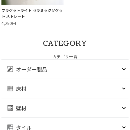
ブラケットライト セラミックソケッ
ト ストレート
4,290円
CATEGORY
カテゴリ一覧
オーダー製品
床材
壁材
タイル