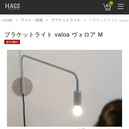
0
HOME
ライト・照明
ブラケットライト
ブラケットライト valoa
ブラケットライト valoa ヴォロア M
送料無料