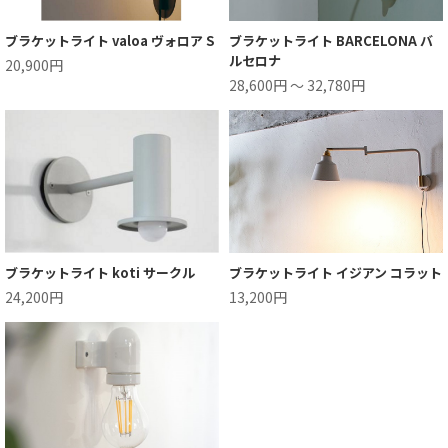
ブラケットライト valoa ヴォロア S
ブラケットライト BARCELONA バ
ルセロナ
20,900円
28,600円 ～ 32,780円
ブラケットライト koti サークル
ブラケットライト イジアン コラット
24,200円
13,200円