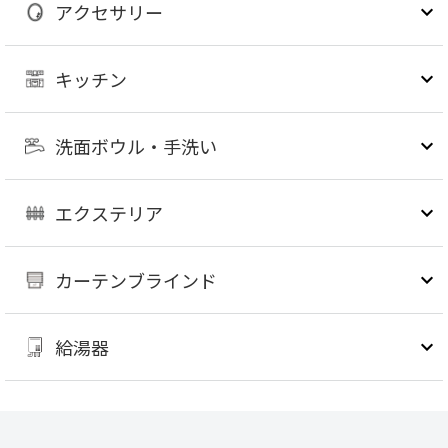
アクセサリー
キッチン
洗面ボウル・手洗い
エクステリア
カーテンブラインド
給湯器