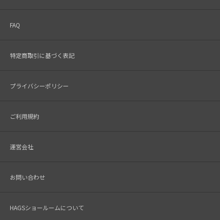
FAQ
特定商取引に基づく表記
プライバシーポリシー
ご利用規約
運営会社
お問い合わせ
HAGSショールームについて