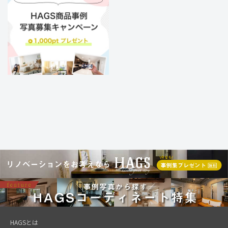
HAGSとは