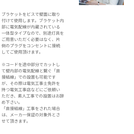
ブラケットをビスで壁面に取り
付けて使用します。ブラケット内
部に電気配線が内蔵されている
一体型タイプなので、別途灯具を
ご用意いただく必要はなく、片
側のプラグをコンセントに接続
してご使用頂けます。
※コードを途中部分でカットし
て壁内部の電気配線と繋ぐ「直
接結線」での設置も可能です
が、その際は電気工事士免許を
持つ電気工事店などにご依頼い
ただき、素人工事での設置はお辞
め下さい。
「直接結線」工事をされた場合
は、メーカー保証の対象外とさ
せて頂きます。