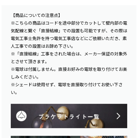
【商品についての注意点】
※こちらの商品はコードを途中部分でカットして壁内部の電
気配線と繋ぐ「直接結線」での設置も可能ですが、その際は
電気工事士免許を持つ電気工事店などにご依頼いただき、素
人工事での設置はお辞め下さい。
※「直接結線」工事をされた場合は、メーカー保証の対象外
とさせて頂きます。
※電球は付属しません。直接お好みの電球を取り付けてお楽
しみください。
※シェードは使用せず、電球を直接取り付けてお使い下さ
い。