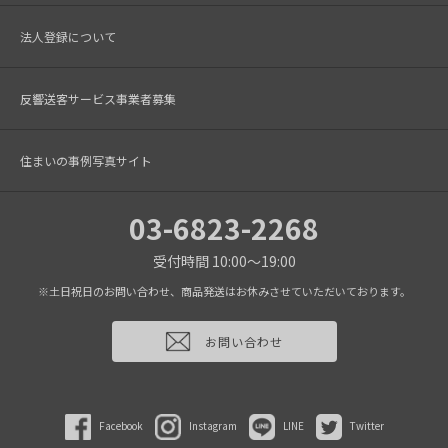
法人登録について
反響送客サービス事業者募集
住まいの事例写真サイト
03-6823-2268
受付時間 10:00～19:00
※土日祝日のお問い合わせ、商品発送はお休みさせていただいております。
お問い合わせ
Facebook
Instagram
LINE
Twitter