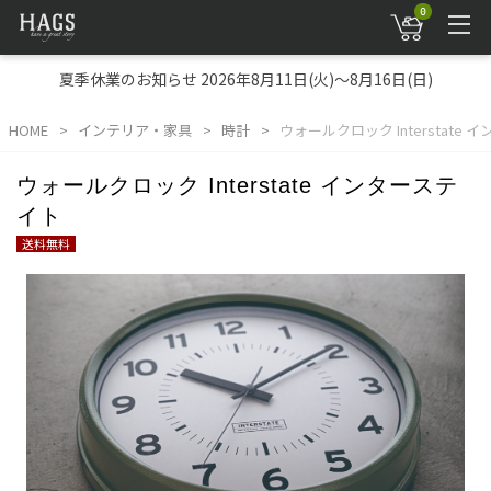
0
夏季休業のお知らせ 2026年8月11日(火)～8月16日(日)
HOME
インテリア・家具
時計
ウォールクロック Interstate
ウォールクロック Interstate インターステ
イト
送料無料