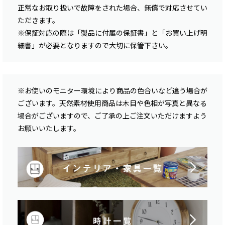
正常なお取り扱いで故障をされた場合、無償で対応させてい
ただきます。
※保証対応の際は「製品に付属の保証書」と「お買い上げ明
細書」が必要となりますので大切に保管下さい。
※お使いのモニター環境により商品の色合いなど違う場合が
ございます。天然素材使用商品は木目や色相が写真と異なる
場合がございますので、ご了承の上ご注文いただけますよう
お願いいたします。