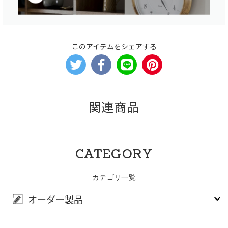
このアイテムをシェアする
関連商品
CATEGORY
カテゴリ一覧
オーダー製品