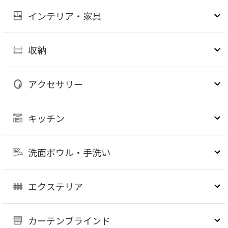
インテリア・家具
収納
アクセサリー
キッチン
洗面ボウル・手洗い
エクステリア
カーテンブラインド