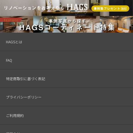
HAGSとは
FAQ
特定商取引に基づく表記
プライバシーポリシー
ご利用規約