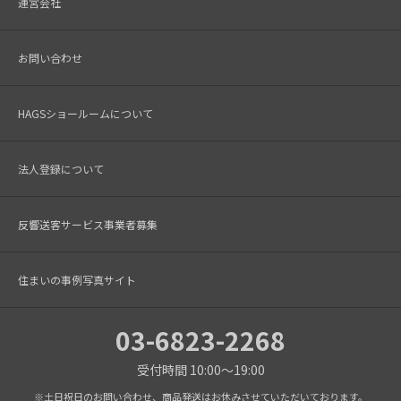
運営会社
お問い合わせ
HAGSショールームについて
法人登録について
反響送客サービス事業者募集
住まいの事例写真サイト
03-6823-2268
受付時間 10:00～19:00
※土日祝日のお問い合わせ、商品発送はお休みさせていただいております。