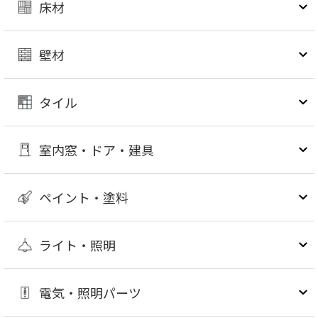
床材
壁材
タイル
室内窓・ドア・建具
ペイント・塗料
ライト・照明
電気・照明パーツ