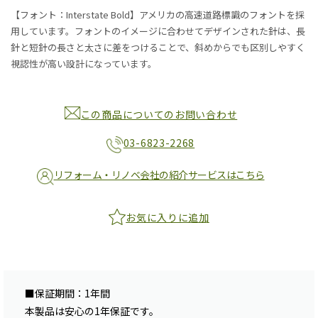
【フォント：Interstate Bold】アメリカの高速道路標識のフォントを採
用しています。フォントのイメージに合わせてデザインされた針は、長
針と短針の長さと太さに差をつけることで、斜めからでも区別しやすく
視認性が高い設計になっています。
この商品についてのお問い合わせ
03-6823-2268
リフォーム・リノベ会社の紹介サービスはこちら
お気に入りに追加
■保証期間：1年間
本製品は安心の1年保証です。