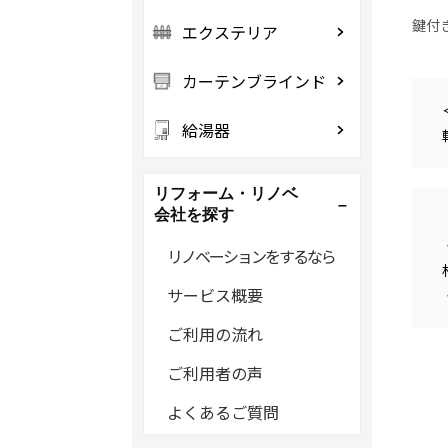
鍵付
エクステリア
カーテンブラインド
給湯器
リフォーム・リノベ
会社を探す
リノベーションをするなら
サービス概要
ご利用の流れ
ご利用者の声
よくあるご質問