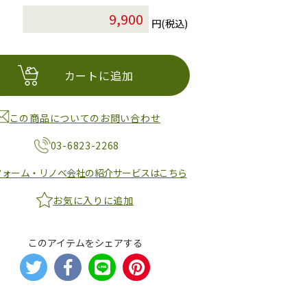
円(税込)
カートに追加
この商品についてのお問い合わせ
03-6823-2268
フォーム・リノベ会社の紹介サービスはこちら
お気に入りに追加
このアイテムをシェアする