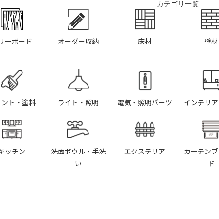
カテゴリ一覧
リーボード
オーダー収納
床材
壁材
イント・塗料
ライト・照明
電気・照明パーツ
インテリア
キッチン
洗面ボウル・手洗
エクステリア
カーテンブ
い
ド