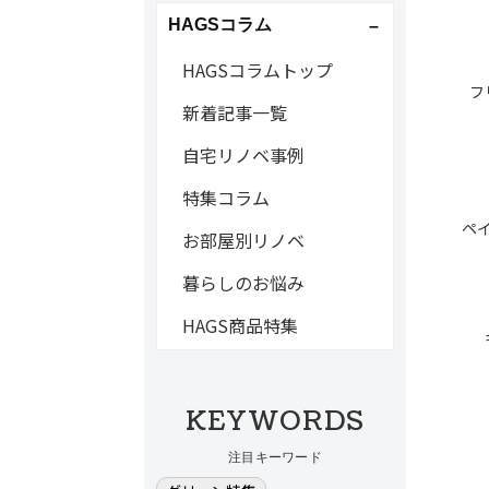
HAGSコラム
HAGSコラムトップ
フ
新着記事一覧
自宅リノベ事例
特集コラム
ペ
お部屋別リノベ
暮らしのお悩み
HAGS商品特集
KEYWORDS
注目キーワード