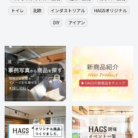
トイレ
北欧
インダストリアル
HAGSオリジナル
DIY
アイアン