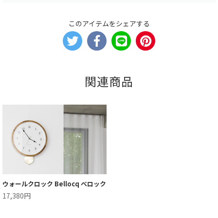
このアイテムをシェアする
関連商品
ウォールクロック Bellocq べロック
17,380円