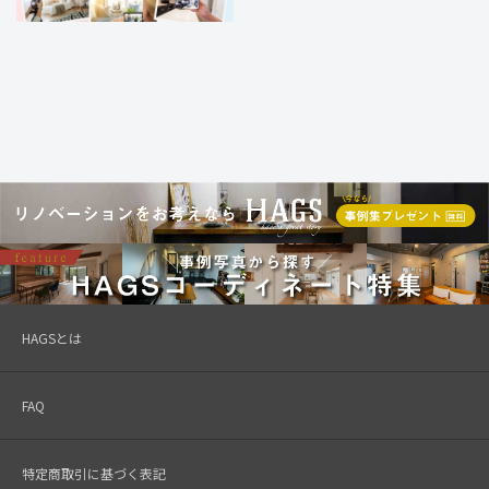
HAGSとは
FAQ
特定商取引に基づく表記