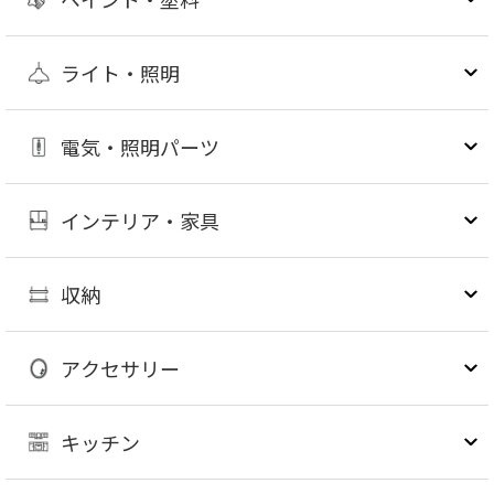
ライト・照明
電気・照明パーツ
インテリア・家具
収納
アクセサリー
キッチン