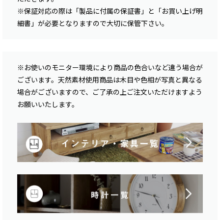
※保証対応の際は「製品に付属の保証書」と「お買い上げ明
細書」が必要となりますので大切に保管下さい。
※お使いのモニター環境により商品の色合いなど違う場合が
ございます。天然素材使用商品は木目や色相が写真と異なる
場合がございますので、ご了承の上ご注文いただけますよう
お願いいたします。