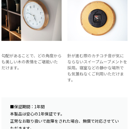
勾配があることで、どの角度から
針が進む際のカチコチ音が気に
も美しい木の表情をご堪能いた
ならないスイープムーブメントを
だけます。
採用。寝室などの静かな場所で
も気兼ねなくご利用いただけま
す。
■保証期間：1年間
本製品は安心の1年保証です。
正常なお取り扱いで故障をされた場合、無償で対応させてい
ただきます。