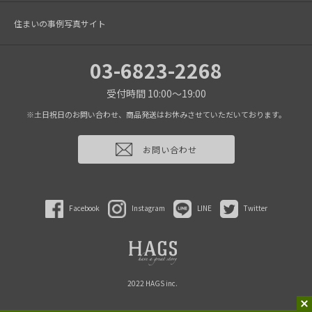
住まいの事例写真サイト
03-6823-2268
受付時間 10:00～19:00
※土日祝日のお問い合わせ、商品発送はお休みさせていただいております。
お問い合わせ
Facebook
Instagram
LINE
Twitter
2022 HAGS inc.