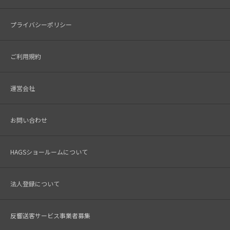
プライバシーポリシー
ご利用規約
運営会社
お問い合わせ
HAGSショールームについて
法人登録について
反響送客サービス事業者募集