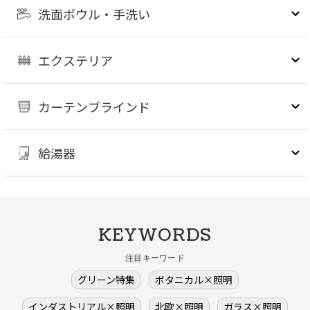
洗面ボウル・手洗い
エクステリア
カーテンブラインド
給湯器
KEYWORDS
注目キーワード
グリーン特集
ボタニカル×照明
インダストリアル×照明
北欧×照明
ガラス×照明