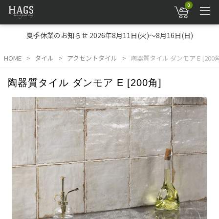
0
夏季休業のお知らせ 2026年8月11日(火)～8月16日(日)
HOME
タイル
アクセントタイル
陶器質タイル ダンモア E [200角
陶器質タイル ダンモア E [200角]