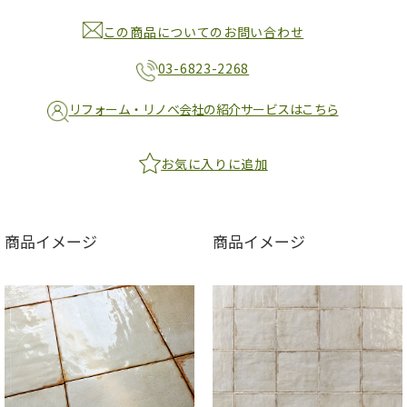
この商品についてのお問い合わせ
03-6823-2268
リフォーム・リノベ会社の紹介サービスはこちら
お気に入りに追加
商品イメージ
商品イメージ