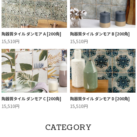
陶器質タイル ダンモア A [200角]
陶器質タイル ダンモア B [200角]
15,510円
15,510円
陶器質タイル ダンモア C [200角]
陶器質タイル ダンモア D [200角]
15,510円
15,510円
CATEGORY