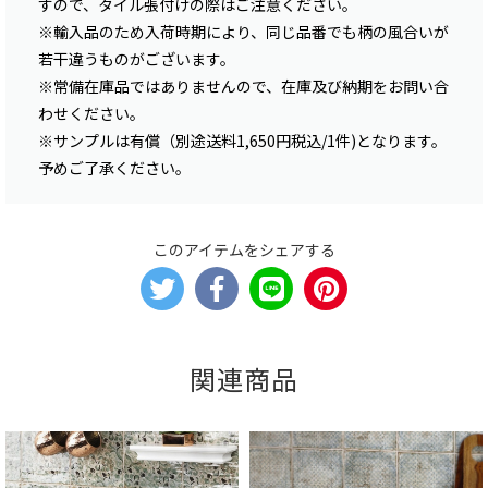
すので、タイル張付けの際はご注意ください。
※輸入品のため入荷時期により、同じ品番でも柄の風合いが
若干違うものがございます。
※常備在庫品ではありませんので、在庫及び納期をお問い合
わせください。
※サンプルは有償（別途送料1,650円税込/1件)となります。
予めご了承ください。
このアイテムをシェアする
関連商品