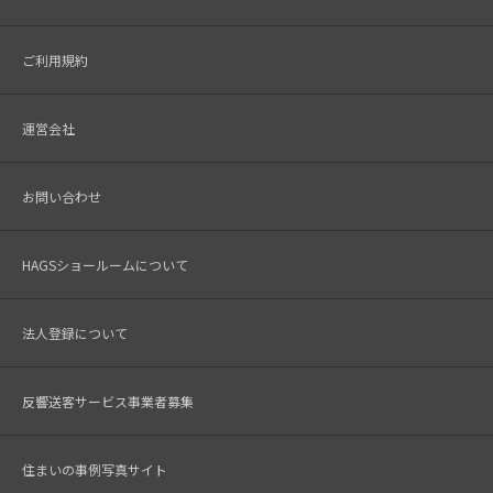
ご利用規約
運営会社
お問い合わせ
HAGSショールームについて
法人登録について
反響送客サービス事業者募集
住まいの事例写真サイト