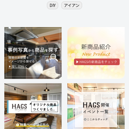
DIY
アイアン