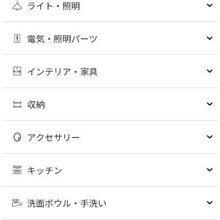
ライト・照明
電気・照明パーツ
インテリア・家具
収納
アクセサリー
キッチン
洗面ボウル・手洗い