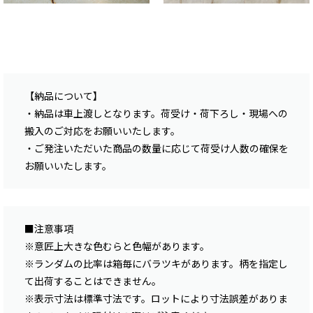
【納品について】
・納品は車上渡しとなります。荷受け・荷下ろし・現場への
搬入のご対応をお願いいたします。
・ご発注いただいた商品の数量に応じて荷受け人数の確保を
お願いいたします。
■注意事項
※意匠上大きな色むらと色幅があります。
※ランダムの比率は箱毎にバラツキがあります。柄を指定し
て出荷することはできません。
※表示寸法は標準寸法です。ロットにより寸法誤差がありま