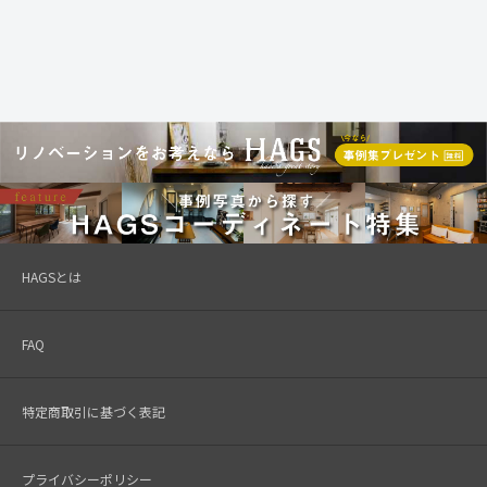
HAGSとは
FAQ
特定商取引に基づく表記
プライバシーポリシー