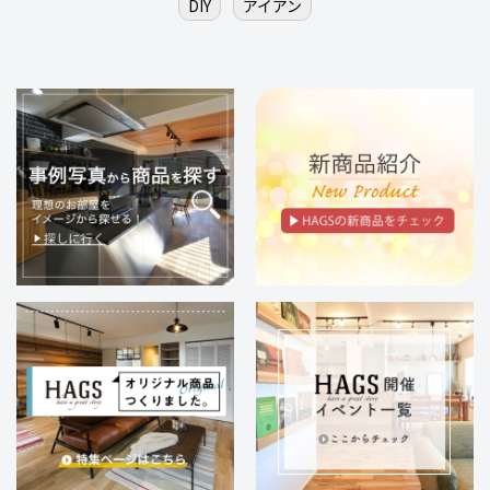
DIY
アイアン