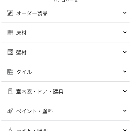
カテゴリ一覧
オーダー製品
床材
壁材
タイル
室内窓・ドア・建具
ペイント・塗料
ライト・照明