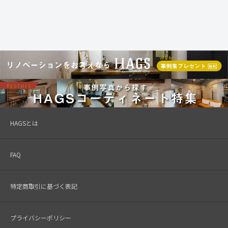
HAGSとは
FAQ
特定商取引に基づく表記
プライバシーポリシー