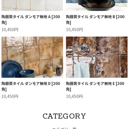
陶器質タイル ダンモア無地 A [200
陶器質タイル ダンモア無地 B [200
角]
角]
10,450円
10,450円
陶器質タイル ダンモア無地 D [200
陶器質タイル ダンモア無地 E [200
角]
角]
10,450円
10,450円
CATEGORY