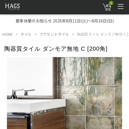
0
夏季休業のお知らせ 2026年8月11日(火)～8月16日(日)
HOME
タイル
アクセントタイル
陶器質タイル ダンモア無地 C [2
陶器質タイル ダンモア無地 C [200角]