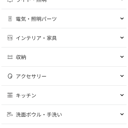
電気・照明パーツ
インテリア・家具
収納
アクセサリー
キッチン
洗面ボウル・手洗い