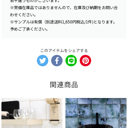
若干違うものがございます。
※常備在庫品ではありませんので、在庫及び納期をお問い合
わせください。
※サンプルは有償（別途送料1,650円税込/1件)となります。
予めご了承ください。
このアイテムをシェアする
関連商品