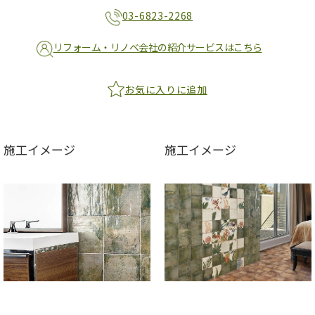
03-6823-2268
リフォーム・リノベ会社の紹介サービスはこちら
お気に入りに追加
施工イメージ
施工イメージ