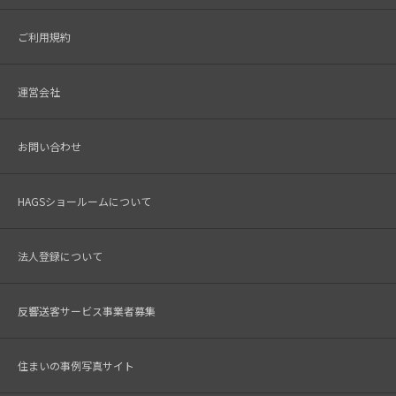
ご利用規約
運営会社
お問い合わせ
HAGSショールームについて
法人登録について
反響送客サービス事業者募集
住まいの事例写真サイト