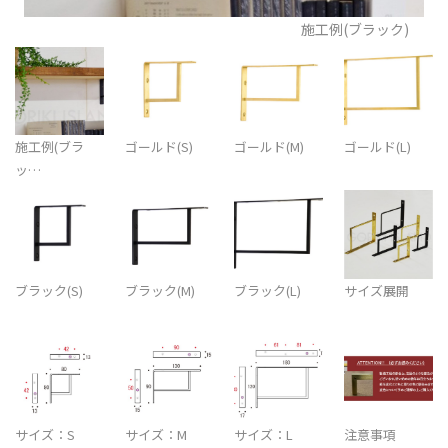
施工例(ブラック)
施工例(ブラ
ゴールド(S)
ゴールド(M)
ゴールド(L)
ッ…
ブラック(S)
ブラック(M)
ブラック(L)
サイズ展開
サイズ：S
サイズ：M
サイズ：L
注意事項