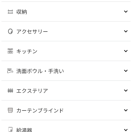
収納
アクセサリー
キッチン
洗面ボウル・手洗い
エクステリア
カーテンブラインド
給湯器