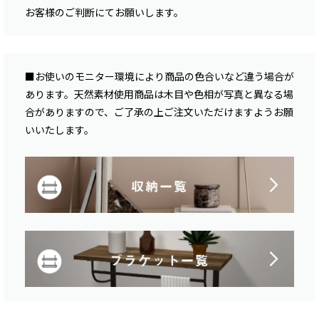
お客様のご判断にてお願いします。
■お使いのモニター環境により商品の色合いなど違う場合が
あります。天然素材使用商品は木目や色相が写真と異なる場
合がありますので、ご了承の上ご注文いただけますようお願
いいたします。