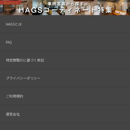
HAGSとは
FAQ
特定商取引に基づく表記
プライバシーポリシー
ご利用規約
運営会社