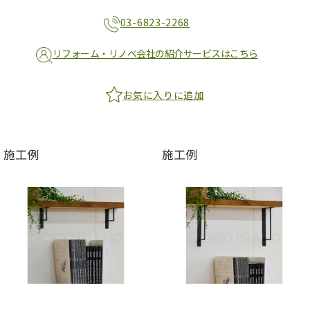
03-6823-2268
リフォーム・リノベ会社の紹介サービスはこちら
お気に入りに追加
施工例
施工例