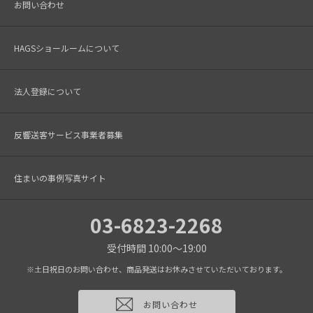
お問い合わせ
HAGSショールームについて
法人登録について
反響送客サービス事業者募集
住まいの事例写真サイト
03-6823-2268
受付時間 10:00～19:00
※土日祝日のお問い合わせ、商品発送はお休みさせていただいております。
お問い合わせ