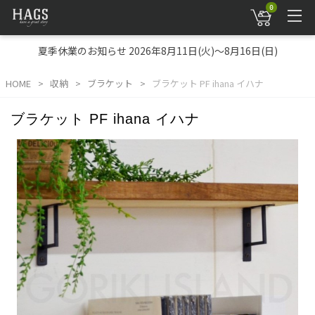
0
夏季休業のお知らせ 2026年8月11日(火)～8月16日(日)
HOME
収納
ブラケット
ブラケット PF ihana イハナ
ブラケット PF ihana イハナ