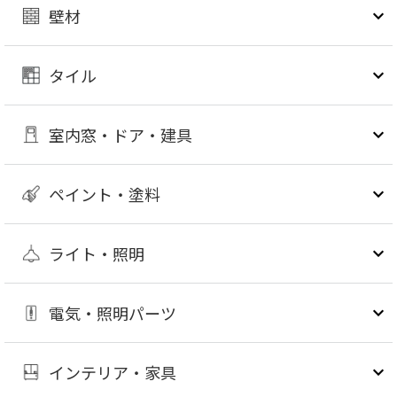
壁材
タイル
室内窓・ドア・建具
ペイント・塗料
ライト・照明
電気・照明パーツ
インテリア・家具