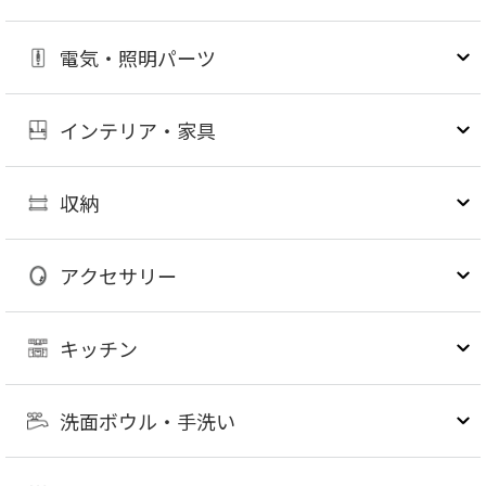
電気・照明パーツ
インテリア・家具
収納
アクセサリー
キッチン
洗面ボウル・手洗い