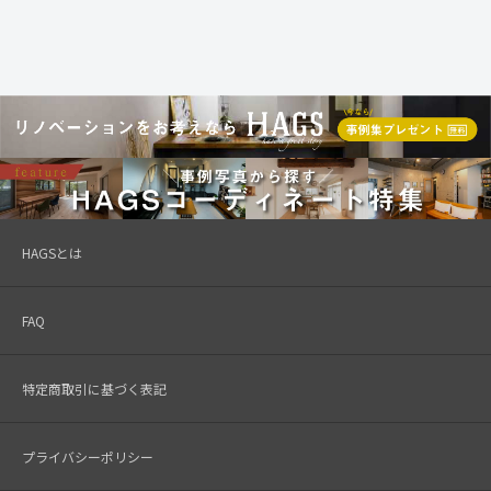
HAGSとは
FAQ
特定商取引に基づく表記
プライバシーポリシー