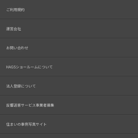
ご利用規約
運営会社
お問い合わせ
HAGSショールームについて
法人登録について
反響送客サービス事業者募集
住まいの事例写真サイト