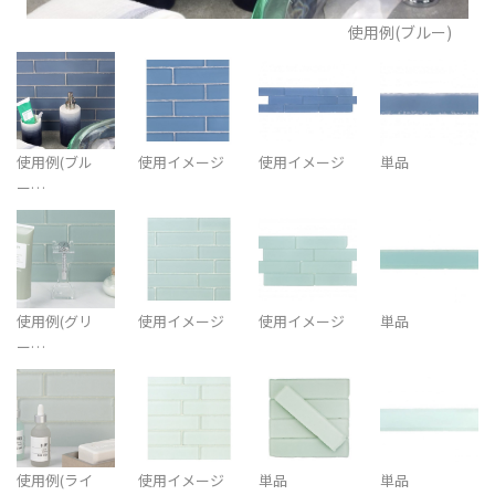
使用例(ブルー)
使用例(ブル
使用イメージ
使用イメージ
単品
ー…
使用例(グリ
使用イメージ
使用イメージ
単品
ー…
使用例(ライ
使用イメージ
単品
単品