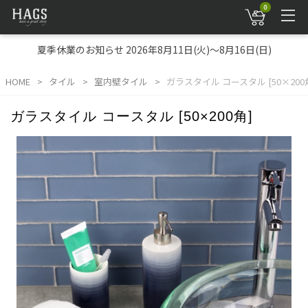
0
夏季休業のお知らせ 2026年8月11日(火)～8月16日(日)
HOME
タイル
室内壁タイル
ガラスタイル コースタル [50×200
ガラスタイル コースタル [50×200角]