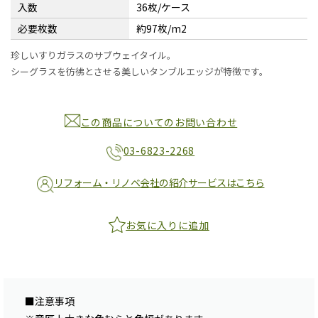
入数
36枚/ケース
必要枚数
約97枚/m2
珍しいすりガラスのサブウェイタイル。
シーグラスを彷彿とさせる美しいタンブルエッジが特徴です。
この商品についてのお問い合わせ
03-6823-2268
リフォーム・リノベ会社の紹介サービスはこちら
お気に入りに追加
■注意事項