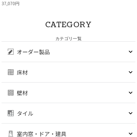
37,070円
CATEGORY
カテゴリ一覧
オーダー製品
床材
壁材
タイル
室内窓・ドア・建具