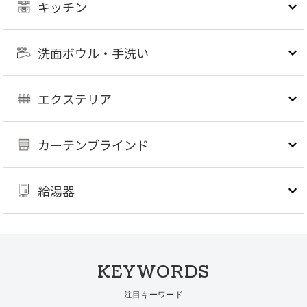
キッチン
洗面ボウル・手洗い
エクステリア
カーテンブラインド
給湯器
KEYWORDS
注目キーワード