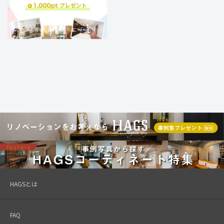
HAGSとは
FAQ