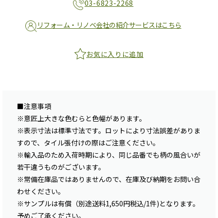
03-6823-2268
リフォーム・リノベ会社の紹介サービスはこちら
お気に入りに追加
■注意事項
※意匠上大きな色むらと色幅があります。
※表示寸法は標準寸法です。ロットにより寸法誤差がありま
すので、タイル張付けの際はご注意ください。
※輸入品のため入荷時期により、同じ品番でも柄の風合いが
若干違うものがございます。
※常備在庫品ではありませんので、在庫及び納期をお問い合
わせください。
※サンプルは有償（別途送料1,650円税込/1件)となります。
予めご了承ください。