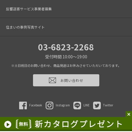
反響送客サービス事業者募集
住まいの事例写真サイト
03-6823-2268
受付時間 10:00～19:00
※土日祝日のお問い合わせ、商品発送はお休みさせていただいております。
お問い合わせ
Facebook
Instagram
LINE
Twitter