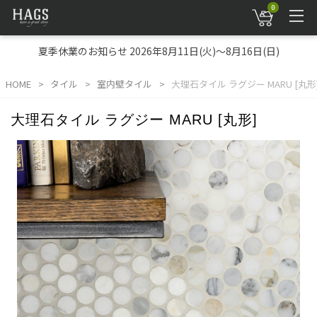
0
夏季休業のお知らせ 2026年8月11日(火)～8月16日(日)
HOME
タイル
室内壁タイル
大理石タイル ラグジー MARU [丸形
大理石タイル ラグジー MARU [丸形]