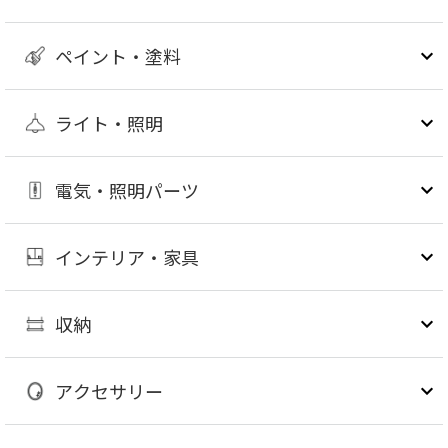
ペイント・塗料
ライト・照明
電気・照明パーツ
インテリア・家具
収納
アクセサリー