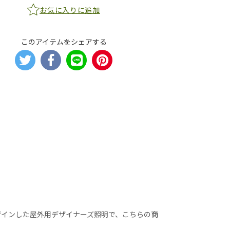
お気に入りに追加
このアイテムをシェアする
オ)がデザインした屋外用デザイナーズ照明で、こちらの商