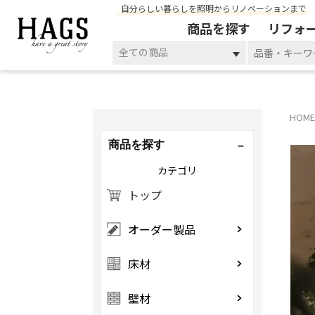
自分らしい暮らしを照明からリノベーションまで
商品を探す
リフォ
全ての商品
HOME
商品を探す
カテゴリ
トップ
オーダー製品
床材
壁材