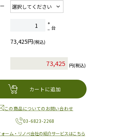
ラー
台
73,425円
(税込)
円(税込)
カートに追加
この商品についてのお問い合わせ
03-6823-2268
フォーム・リノベ会社の紹介サービスはこちら