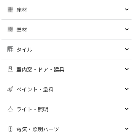
床材
壁材
タイル
室内窓・ドア・建具
ペイント・塗料
ライト・照明
電気・照明パーツ