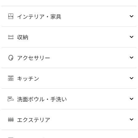
インテリア・家具
収納
アクセサリー
キッチン
洗面ボウル・手洗い
エクステリア