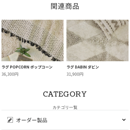
関連商品
ラグ POPCORN ポップコーン
ラグ DABIN ダビン
36,300円
31,900円
CATEGORY
カテゴリ一覧
オーダー製品