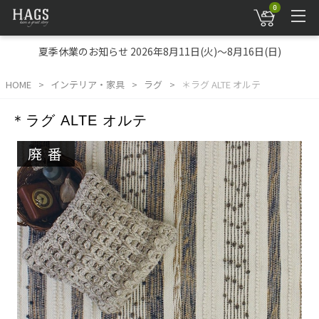
0
夏季休業のお知らせ 2026年8月11日(火)～8月16日(日)
HOME
インテリア・家具
ラグ
＊ラグ ALTE オルテ
＊ラグ ALTE オルテ
廃番