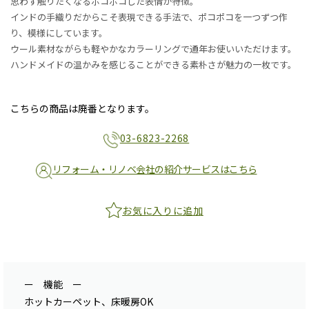
思わず触りたくなるポコポコした表情が特徴。
インドの手織りだからこそ表現できる手法で、ポコポコを一つずつ作
り、模様にしています。
ウール素材ながらも軽やかなカラーリングで通年お使いいただけます。
ハンドメイドの温かみを感じることができる素朴さが魅力の一枚です。
こちらの商品は廃番となります。
03-6823-2268
リフォーム・リノベ会社の紹介サービスはこちら
お気に入りに追加
ー 機能 ー
ホットカーペット、床暖房OK