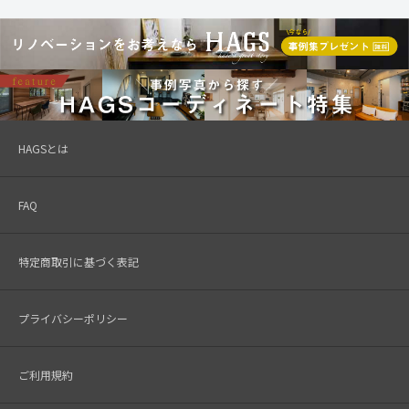
HAGSとは
FAQ
特定商取引に基づく表記
プライバシーポリシー
ご利用規約