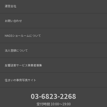
運営会社
お問い合わせ
HAGSショールームについて
法人登録について
反響送客サービス事業者募集
住まいの事例写真サイト
03-6823-2268
受付時間 10:00～19:00