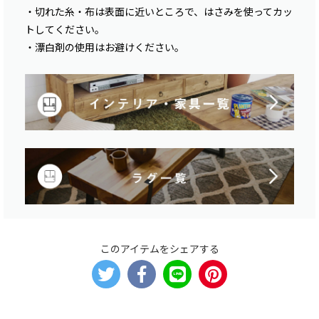
・切れた糸・布は表面に近いところで、はさみを使ってカッ
トしてください。
・漂白剤の使用はお避けください。
このアイテムをシェアする