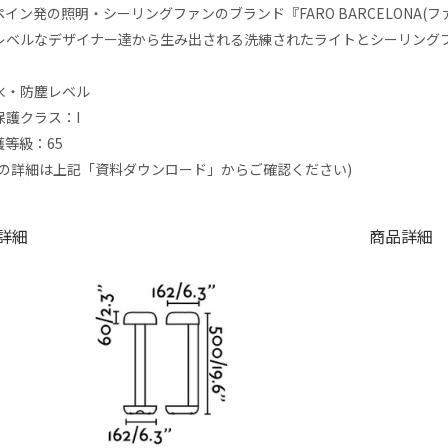
イン発の照明・シーリングファンのブランド『FARO BARCELONA(フ
レベルなデザイナー達から生み出される洗練されたライトとシーリング
水・防塵レベル
保護クラス：I
護等級：65
級の詳細は上記「資料ダウンロード」からご確認ください)
詳細
商品詳細