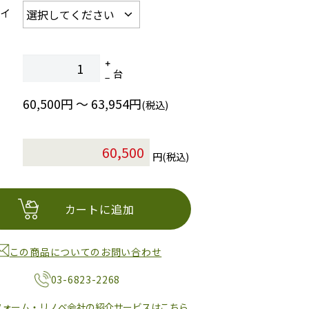
サイ
台
60,500円 ～ 63,954円
(税込)
円(税込)
カートに追加
この商品についてのお問い合わせ
03-6823-2268
フォーム・リノベ会社の紹介サービスはこちら