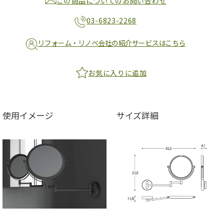
この商品についてのお問い合わせ
03-6823-2268
リフォーム・リノベ会社の紹介サービスはこちら
お気に入りに追加
使用イメージ
サイズ詳細