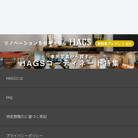
HAGSとは
FAQ
特定商取引に基づく表記
プライバシーポリシー