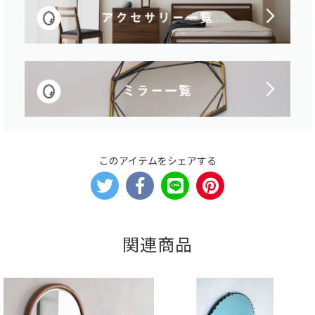
このアイテムをシェアする
関連商品