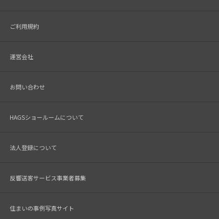
ご利用規約
運営会社
お問い合わせ
HAGSショールームについて
法人登録について
反響送客サービス事業者募集
住まいの事例写真サイト