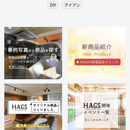
DIY
アイアン