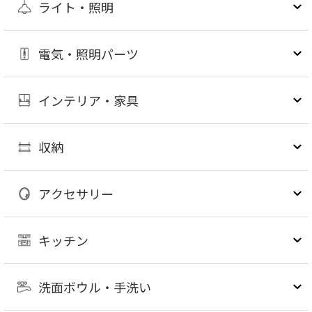
ライト・照明
電気・照明パーツ
インテリア・家具
収納
アクセサリー
キッチン
洗面ボウル・手洗い