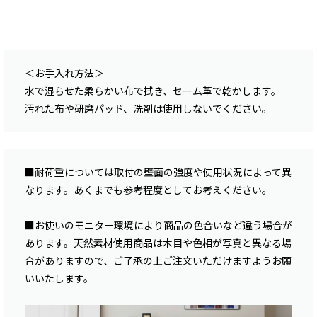
＜お手入れ方法＞
水で湿らせた柔らかい布で拭き、セーム革で乾かします。
汚れた布や研磨パッド、洗剤は使用しないでください。
■耐荷重については取付の壁面の強度や使用状況によって異
なります。あくまでも参考程度としてお考えください。
■お使いのモニター環境により商品の色合いなど違う場合が
あります。天然素材使用商品は木目や色相が写真と異なる場
合がありますので、ご了承の上ご注文いただけますようお願
いいたします。