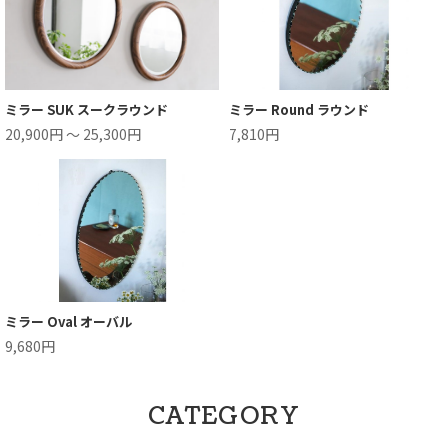
ミラー SUK スークラウンド
ミラー Round ラウンド
20,900円 ～ 25,300円
7,810円
ミラー Oval オーバル
9,680円
CATEGORY