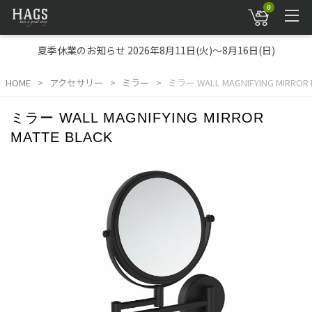
0
夏季休業のお知らせ 2026年8月11日(火)～8月16日(日)
HOME
アクセサリー
ミラー
ミラー WALL MAGNIFYING MIRROR 
ミラー WALL MAGNIFYING MIRROR
MATTE BLACK