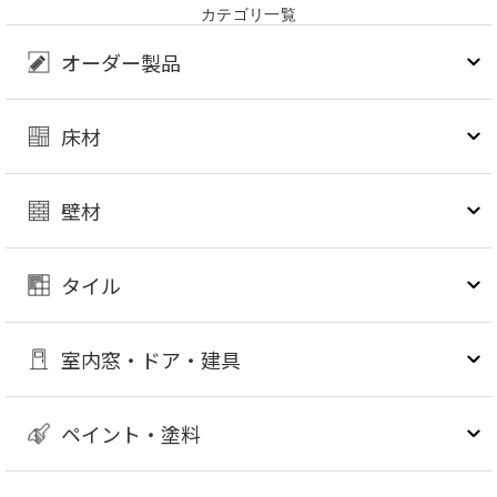
カテゴリ一覧
オーダー製品
床材
壁材
タイル
室内窓・ドア・建具
ペイント・塗料