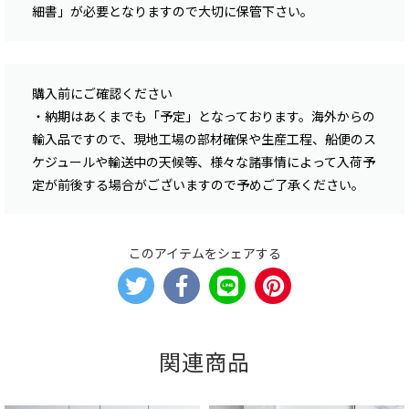
細書」が必要となりますので大切に保管下さい。
購入前にご確認ください
・納期はあくまでも「予定」となっております。海外からの
輸入品ですので、現地工場の部材確保や生産工程、船便のス
ケジュールや輸送中の天候等、様々な諸事情によって入荷予
定が前後する場合がございますので予めご了承ください。
このアイテムをシェアする
関連商品