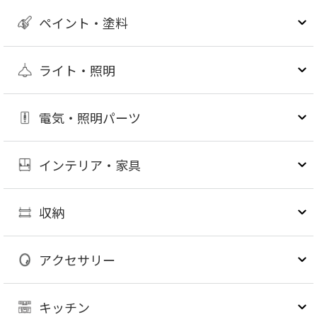
ペイント・塗料
ライト・照明
電気・照明パーツ
インテリア・家具
収納
アクセサリー
キッチン