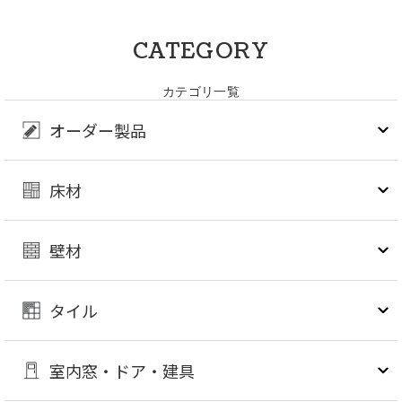
CATEGORY
カテゴリ一覧
オーダー製品
床材
壁材
タイル
室内窓・ドア・建具