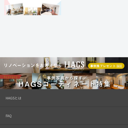
HAGSとは
FAQ