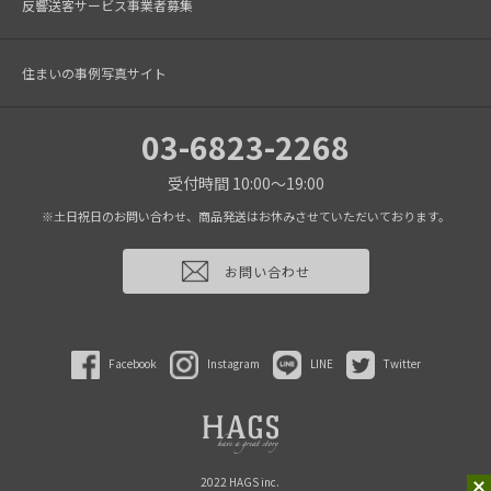
反響送客サービス事業者募集
住まいの事例写真サイト
03-6823-2268
受付時間 10:00～19:00
※土日祝日のお問い合わせ、商品発送はお休みさせていただいております。
お問い合わせ
Facebook
Instagram
LINE
Twitter
2022 HAGS inc.