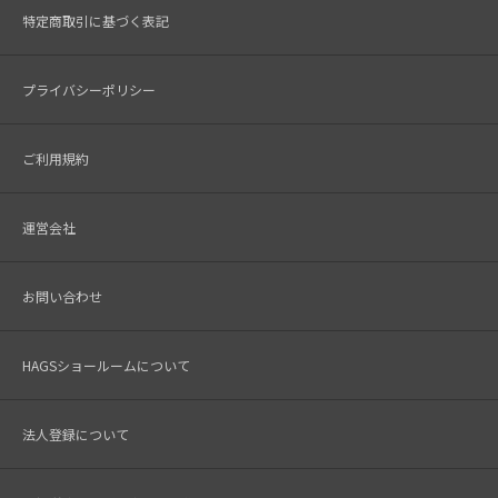
特定商取引に基づく表記
プライバシーポリシー
ご利用規約
運営会社
お問い合わせ
HAGSショールームについて
法人登録について