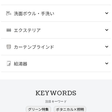
洗面ボウル・手洗い
エクステリア
カーテンブラインド
給湯器
KEYWORDS
注目キーワード
グリーン特集
ボタニカル×照明