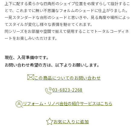
上下に配する柔らかな四角形のシェイプ位置を45度ずらして設計するこ
とで、これまでに無い不思議なフォルムのシェードに仕上がりました。
一見スタンダードな台形のシェードと思いきや、見る角度や場所によっ
てスタイルが変化し様々な表情を魅せてくれます。
同シリーズをお部屋や空間で揃えて使用することでトータルコーディネ
ートをお楽しみいただけます。
現在、入荷準備中です。
お問い合わせ希望の方は、以下よりお願いします。
この商品についてのお問い合わせ
03-6823-2268
リフォーム・リノベ会社の紹介サービスはこちら
お気に入りに追加