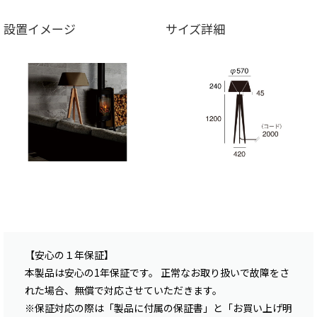
設置イメージ
サイズ詳細
【安心の１年保証】
本製品は安心の1年保証です。 正常なお取り扱いで故障をさ
れた場合、無償で対応させていただきます。
※保証対応の際は「製品に付属の保証書」と「お買い上げ明