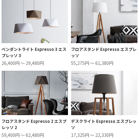
ペンダントライト Espresso 3 エス
フロアスタンド Espresso エスプレ
プレッソ 3
ッソ
26,400円 ～ 29,480円
55,275円 ～ 61,380円
フロアスタンド Espresso 2 エスプ
デスクライト Espresso エスプレッ
レッソ 2
ソ
59,400円 ～ 62,480円
17,325円 ～ 22,330円