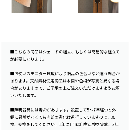
■こちらの商品はシェードの組立、もしくは簡易的な組立て
が必要になります。
■お使いのモニター環境により商品の色合いなど違う場合が
あります。天然素材使用商品は木目や色相が写真と異なる場
合がありますので、ご了承の上ご注文いただけますようお願
いいたします。
■照明器具には寿命があります。設置して5〜7年経つと外
観に異常がなくても内部の劣化は進行していますので、点
検、交換をしてください。1年に1回は自主点検を実施、3年