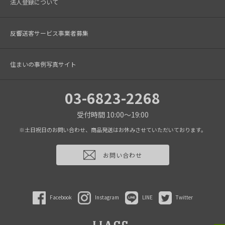
法人登録について
反響送客サービス事業者募集
住まいの事例写真サイト
03-6823-2268
受付時間 10:00～19:00
※土日祝日のお問い合わせ、商品発送はお休みさせていただいております。
お問い合わせ
Facebook
Instagram
LINE
Twitter