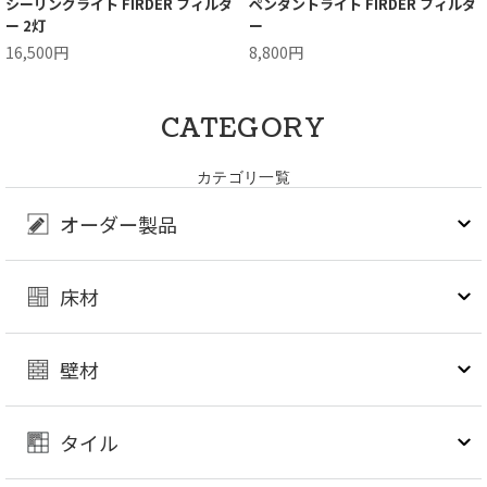
シーリングライト FIRDER フィルダ
ペンダントライト FIRDER フィルダ
ー 2灯
ー
16,500円
8,800円
CATEGORY
カテゴリ一覧
オーダー製品
床材
壁材
タイル