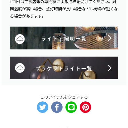
に1回は工事店等の専門家による点検を受けてください。周
囲温度が高い場合、点灯時間が長い場合などは寿命が短くな
る場合があります。
このアイテムをシェアする