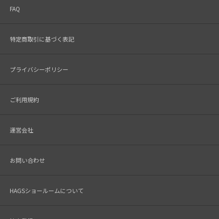
FAQ
特定商取引に基づく表記
プライバシーポリシー
ご利用規約
運営会社
お問い合わせ
HAGSショールームについて