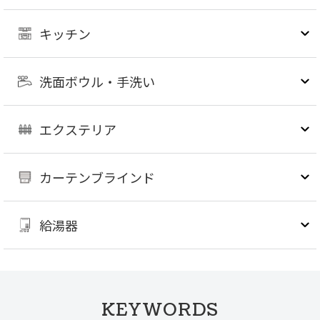
キッチン
洗面ボウル・手洗い
エクステリア
カーテンブラインド
給湯器
KEYWORDS