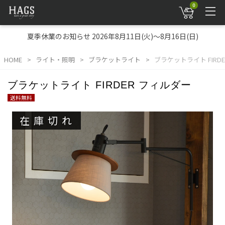
0
夏季休業のお知らせ 2026年8月11日(火)～8月16日(日)
HOME
ライト・照明
ブラケットライト
ブラケットライト FIRD
ブラケットライト FIRDER フィルダー
送料無料
在庫切れ