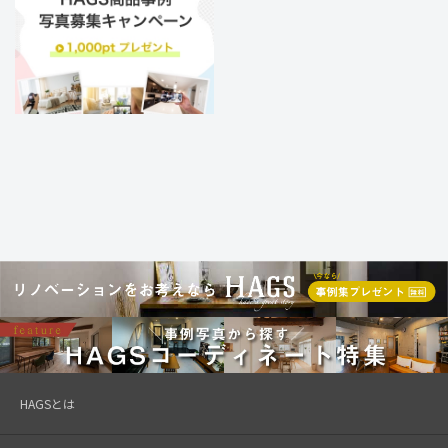
HAGSとは