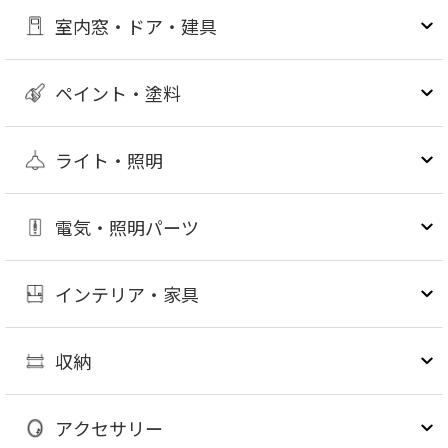
室内窓・ドア・建具
ペイント・塗料
ライト・照明
電気・照明パーツ
インテリア・家具
収納
アクセサリー