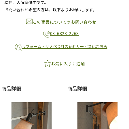
現在、入荷準備中です。
お問い合わせ希望の方は、以下よりお願いします。
この商品についてのお問い合わせ
03-6823-2268
リフォーム・リノベ会社の紹介サービスはこちら
お気に入りに追加
商品詳細
商品詳細