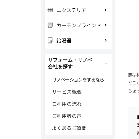
エクステリア
カーテンブラインド
給湯器
リフォーム・リノベ
会社を探す
無垢
リノベーションをするなら
どこ
ちょ
サービス概要
ご利用の流れ
ご利用者の声
よくあるご質問