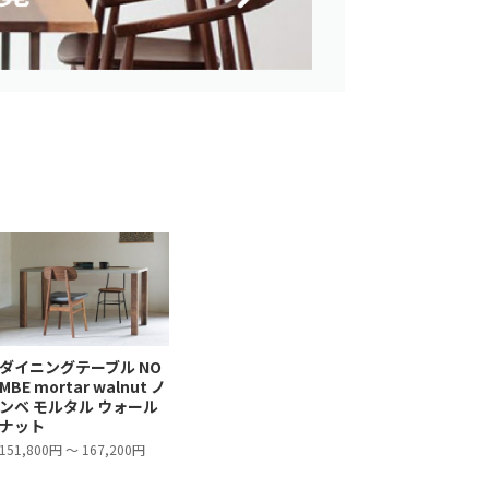
ダイニングテーブル NO
MBE mortar walnut ノ
ンベ モルタル ウォール
ナット
151,800円 ～ 167,200円