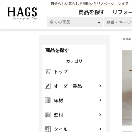
自分らしい暮らしを照明からリノベーションまで
商品を探す
リフォ
全ての商品
HOME
商品を探す
カテゴリ
トップ
オーダー製品
床材
壁材
タイル