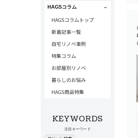
HAGSコラム
HAGSコラムトップ
新着記事一覧
自宅リノベ事例
特集コラム
お部屋別リノベ
暮らしのお悩み
HAGS商品特集
KEYWORDS
注目キーワード