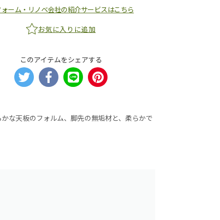
フォーム・リノベ会社の紹介サービスはこちら
お気に入りに追加
このアイテムをシェアする
らかな天板のフォルム、脚先の無垢材と、柔らかで