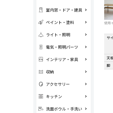
室内窓・ドア・建具
ペイント・塗料
使用
ライト・照明
サ
電気・照明パーツ
天
インテリア・家具
脚
収納
アクセサリー
キッチン
洗面ボウル・手洗い