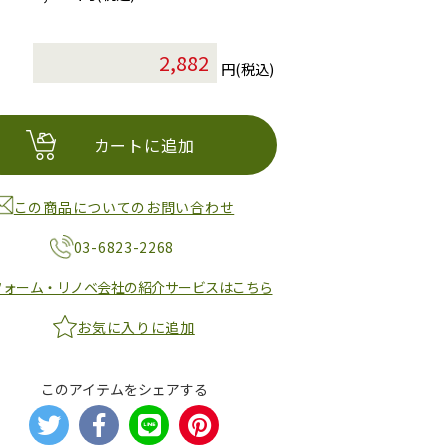
円(税込)
カートに追加
この商品についてのお問い合わせ
03-6823-2268
フォーム・リノベ会社の紹介サービスはこちら
お気に入りに追加
このアイテムをシェアする