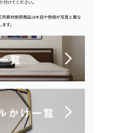
り付けてください。
天然素材使用商品は木目や色相が写真と異な
します。