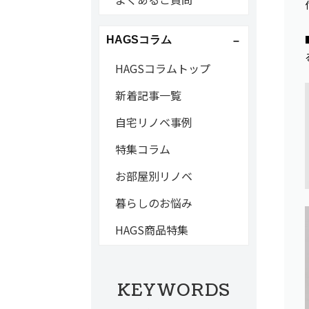
HAGSコラム
HAGSコラムトップ
新着記事一覧
自宅リノベ事例
特集コラム
お部屋別リノベ
暮らしのお悩み
HAGS商品特集
KEYWORDS