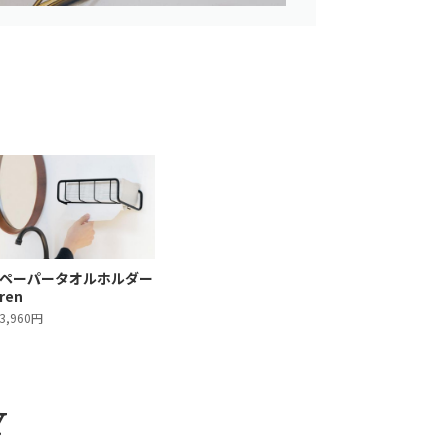
ペーパータオルホルダー
ren
3,960円
Y