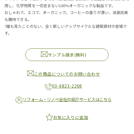
用し、化学物質を一切含まない100%オーガニックな製品です。
おしゃれで、エコで、オーガニック。コーヒーの香りが漂い、消臭効果
も期待できる。
?誰も見たことのない、全く新しいアップサイクルな建築資材の登場で
す。
サンプル請求(無料)
この商品についてのお問い合わせ
03-6823-2268
リフォーム・リノベ会社の紹介サービスはこちら
お気に入りに追加