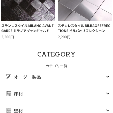
ステンレスタイル MILANO AVANT
ステンレスタイル BILBAOREFREC
GARDE ミラノアヴァンギャルド
TIONS ビルバオリフレクション
3,300円
2,200円
CATEGORY
カテゴリ一覧
オーダー製品
床材
壁材