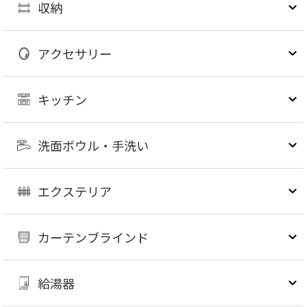
収納
アクセサリー
キッチン
洗面ボウル・手洗い
エクステリア
カーテンブラインド
給湯器