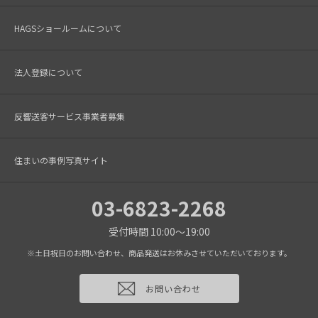
HAGSショールームについて
法人登録について
反響送客サービス事業者募集
住まいの事例写真サイト
03-6823-2268
受付時間 10:00～19:00
※土日祝日のお問い合わせ、商品発送はお休みさせていただいております。
お問い合わせ