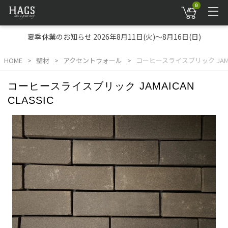
0
夏季休業のお知らせ 2026年8月11日(火)～8月16日(日)
HOME
壁材
アクセントウォール
コーヒースライスブリック JAMAIC
コーヒースライスブリック JAMAICAN
CLASSIC