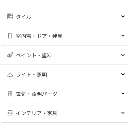
タイル
室内窓・ドア・建具
ペイント・塗料
ライト・照明
電気・照明パーツ
インテリア・家具