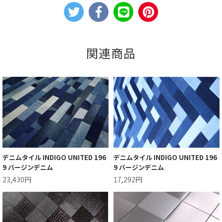
関連商品
デニムタイル INDIGO UNITED 196
デニムタイル INDIGO UNITED 196
9 バージンデニム
9 バージンデニム
23,430円
17,292円