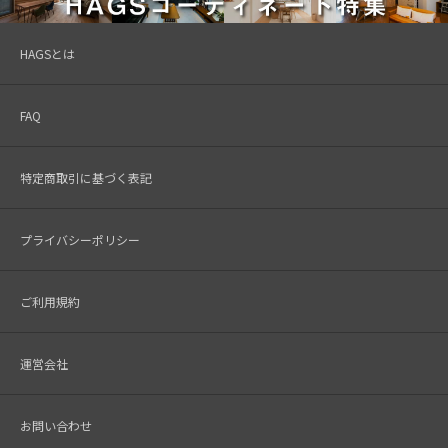
HAGSとは
FAQ
特定商取引に基づく表記
プライバシーポリシー
ご利用規約
運営会社
お問い合わせ