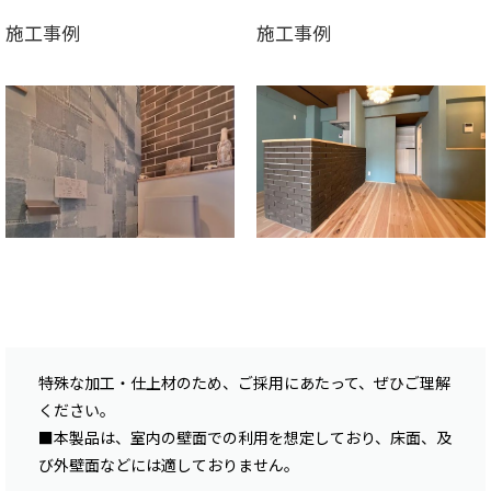
施工事例
施工事例
特殊な加工・仕上材のため、ご採用にあたって、ぜひご理解
ください。
■本製品は、室内の壁面での利用を想定しており、床面、及
び外壁面などには適しておりません。