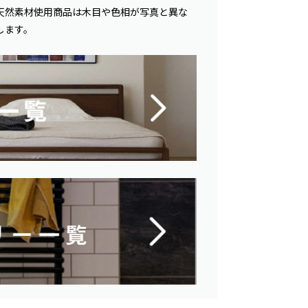
天然素材使用商品は木目や色相が写真と異な
します。