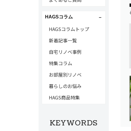
HAGSコラム
HAGSコラムトップ
新着記事一覧
自宅リノベ事例
特集コラム
お部屋別リノベ
暮らしのお悩み
HAGS商品特集
KEYWORDS