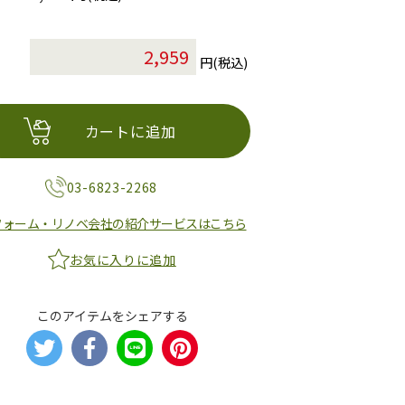
円(税込)
カートに追加
03-6823-2268
フォーム・リノベ会社の紹介サービスはこちら
お気に入りに追加
このアイテムをシェアする