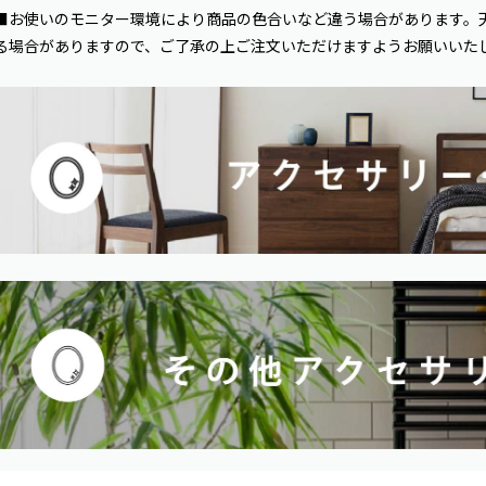
■お使いのモニター環境により商品の色合いなど違う場合があります。
る場合がありますので、ご了承の上ご注文いただけますようお願いいた