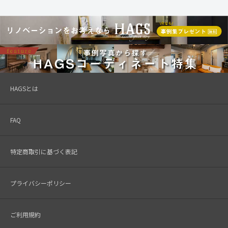
HAGSとは
FAQ
特定商取引に基づく表記
プライバシーポリシー
ご利用規約