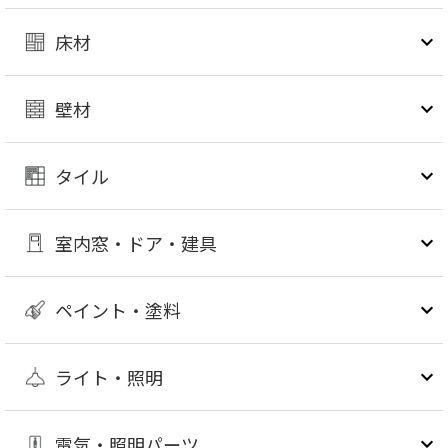
床材
壁材
タイル
室内窓・ドア・建具
ペイント・塗料
ライト・照明
電気・照明パーツ