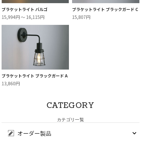
ブラケットライト バルゴ
ブラケットライト ブラックガード C
15,994円 ～ 16,115円
15,807円
ブラケットライト ブラックガード A
13,860円
CATEGORY
カテゴリ一覧
オーダー製品