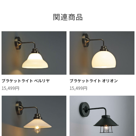
関連商品
ブラケットライト ベルリヤ
ブラケットライト オリオン
15,499円
15,499円