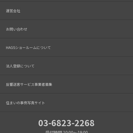
運営会社
お問い合わせ
HAGSショールームについて
法人登録について
反響送客サービス事業者募集
住まいの事例写真サイト
03-6823-2268
受付時間 10:00～19:00