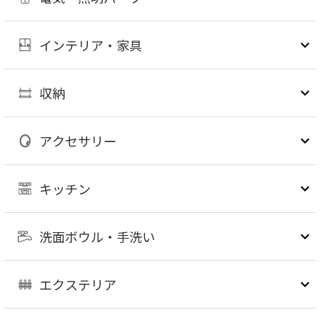
インテリア・家具
収納
アクセサリー
キッチン
洗面ボウル・手洗い
エクステリア