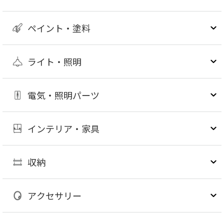
ペイント・塗料
ライト・照明
電気・照明パーツ
インテリア・家具
収納
アクセサリー