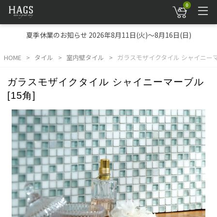
0
夏季休業のお知らせ 2026年8月11日(火)～8月16日(日)
HOME
タイル
室内壁タイル
ガラスモザイクタイル シャイニーマー
ガラスモザイクタイル シャイニーマーブル
[15角]