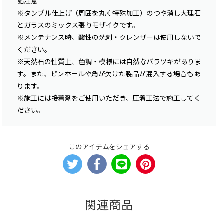
諸注意
※タンブル仕上げ（周囲を丸く特殊加工）のつや消し大理石
とガラスのミックス張りモザイクです。
※メンテナンス時、酸性の洗剤・クレンザーは使用しないで
ください。
※天然石の性質上、色調・模様には自然なバラツキがありま
す。また、ピンホールや角が欠けた製品が混入する場合もあ
ります。
※施工には接着剤をご使用いただき、圧着工法で施工してく
ださい。
このアイテムをシェアする
関連商品