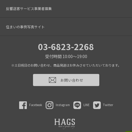
反響送客サービス事業者募集
住まいの事例写真サイト
03-6823-2268
受付時間 10:00～19:00
※土日祝日のお問い合わせ、商品発送はお休みさせていただいております。
お問い合わせ
Facebook
Instagram
LINE
Twitter