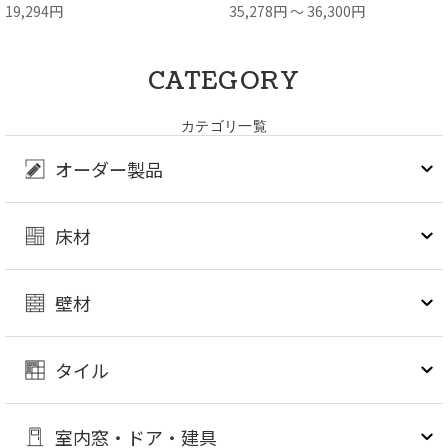
19,294円
35,278円 ～ 36,300円
CATEGORY
カテゴリ一覧
オーダー製品
床材
壁材
タイル
室内窓・ドア・建具