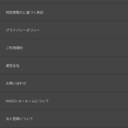
特定商取引に基づく表記
プライバシーポリシー
ご利用規約
運営会社
お問い合わせ
HAGSショールームについて
法人登録について