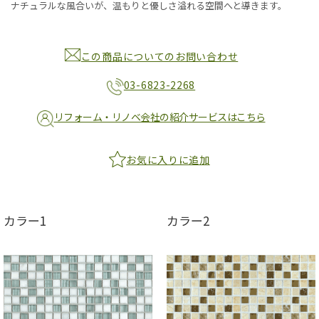
ナチュラルな風合いが、温もりと優しさ溢れる空間へと導きます。
この商品についてのお問い合わせ
03-6823-2268
リフォーム・リノベ会社の紹介サービスはこちら
お気に入りに追加
カラー1
カラー2