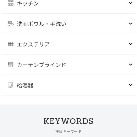
キッチン
洗面ボウル・手洗い
エクステリア
カーテンブラインド
給湯器
KEYWORDS
注目キーワード