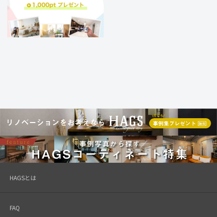
HAGSとは
FAQ