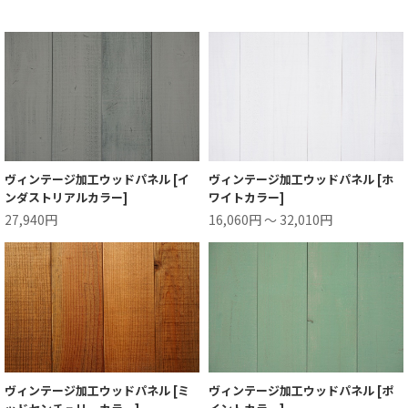
ヴィンテージ加工ウッドパネル [イ
ヴィンテージ加工ウッドパネル [ホ
ンダストリアルカラー]
ワイトカラー]
27,940円
16,060円 ～ 32,010円
ヴィンテージ加工ウッドパネル [ミ
ヴィンテージ加工ウッドパネル [ポ