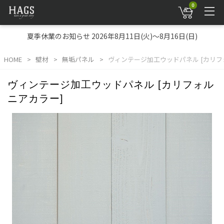
0
夏季休業のお知らせ 2026年8月11日(火)～8月16日(日)
HOME
壁材
無垢パネル
ヴィンテージ加工ウッドパネル [カリフ
ヴィンテージ加工ウッドパネル [カリフォル
ニアカラー]