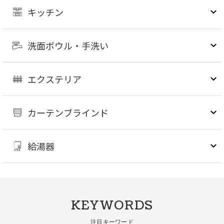
キッチン
洗面ボウル・手洗い
エクステリア
カーテンブラインド
給湯器
KEYWORDS
注目キーワード