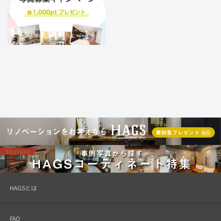
HAGSとは
FAQ