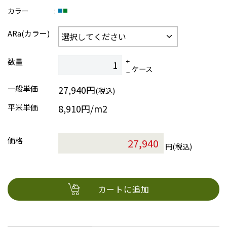
カラー
ARa(カラー)
数量
ケース
一般単価
27,940円
(税込)
平米単価
8,910円/m2
価格
円(税込)
カートに追加