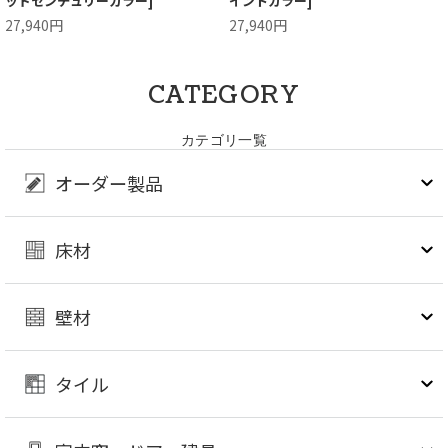
ッドセンチュリーカラー]
イントカラー]
27,940円
27,940円
CATEGORY
カテゴリ一覧
オーダー製品
床材
壁材
タイル