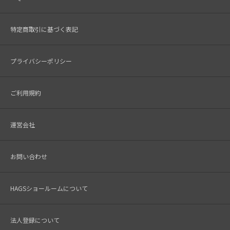
特定商取引に基づく表記
プライバシーポリシー
ご利用規約
運営会社
お問い合わせ
HAGSショールームについて
法人登録について