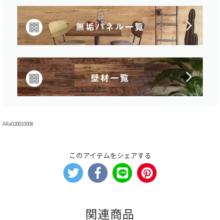
ARa020010008
このアイテムをシェアする
関連商品