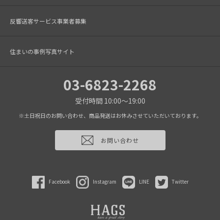
反響送客サービス事業者募集
住まいの事例写真サイト
03-6823-2268
受付時間 10:00～19:00
※土日祝日のお問い合わせ、商品発送はお休みさせていただいております。
お問い合わせ
Facebook
Instagram
LINE
Twitter