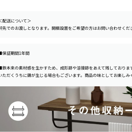
＜配送について＞
軒先でのお渡しとなります。開梱設置をご希望の方はお問い合わせくだ
■保証期間1年間
■鉄本来の素材感を生かすため、成形跡や溶接跡をあえて残しておりま
いただくうちに錆が生じる場合もございます。商品の味としてお楽しみ