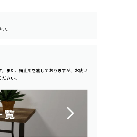
さい。
す。また、錆止めを施しておりますが、お使い
ください。