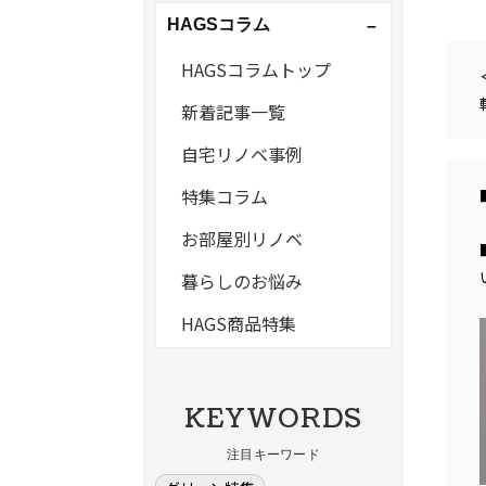
HAGSコラム
HAGSコラムトップ
新着記事一覧
自宅リノベ事例
特集コラム
お部屋別リノベ
暮らしのお悩み
HAGS商品特集
KEYWORDS
注目キーワード