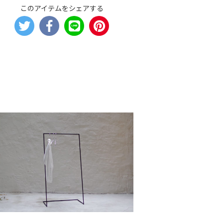
このアイテムをシェアする