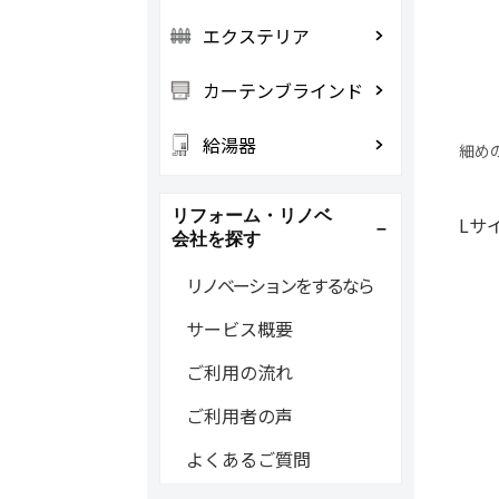
エクステリア
カーテンブラインド
給湯器
細め
リフォーム・リノベ
Lサ
会社を探す
リノベーションをするなら
サービス概要
ご利用の流れ
ご利用者の声
よくあるご質問