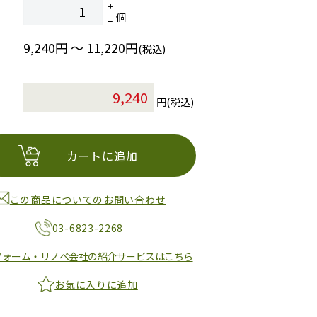
個
9,240円 ～ 11,220円
(税込)
円(税込)
カートに追加
この商品についてのお問い合わせ
03-6823-2268
フォーム・リノベ会社の紹介サービスはこちら
お気に入りに追加