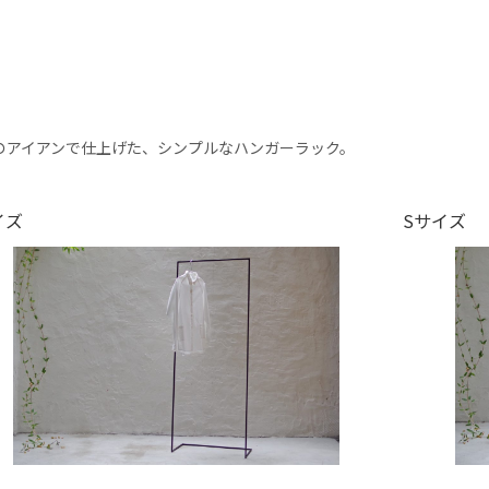
のアイアンで仕上げた、シンプルなハンガーラック。
イズ
Sサイズ