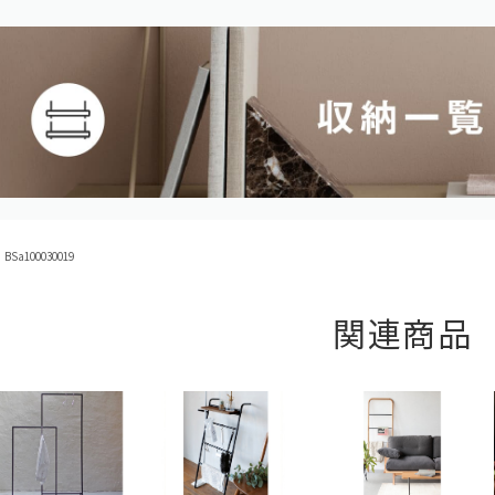
Sa100030019
関連商品