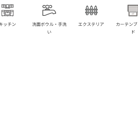
キッチン
洗面ボウル・手洗
エクステリア
カーテンブ
い
ド