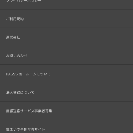
プライバシーポリシー
ご利用規約
運営会社
お問い合わせ
HAGSショールームについて
法人登録について
反響送客サービス事業者募集
住まいの事例写真サイト