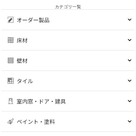
カテゴリ一覧
オーダー製品
床材
壁材
タイル
室内窓・ドア・建具
ペイント・塗料