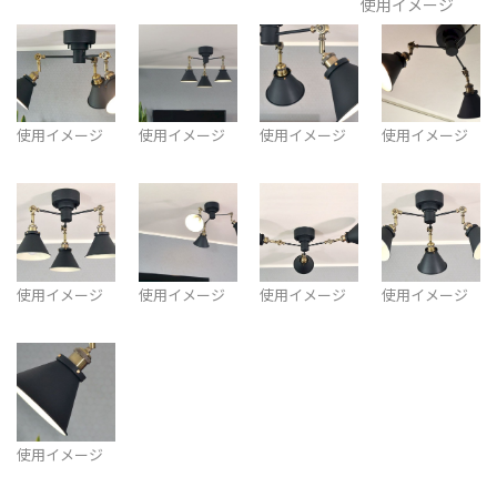
使用イメージ
使用イメージ
使用イメージ
使用イメージ
使用イメージ
使用イメージ
使用イメージ
使用イメージ
使用イメージ
使用イメージ