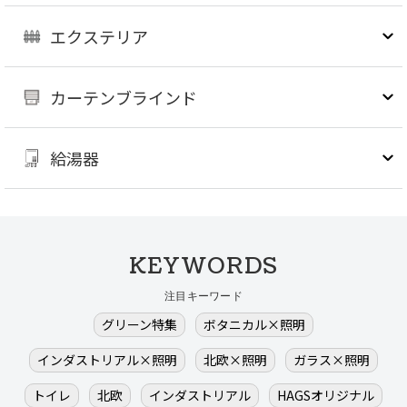
エクステリア
カーテンブラインド
給湯器
KEYWORDS
注目キーワード
グリーン特集
ボタニカル×照明
インダストリアル×照明
北欧×照明
ガラス×照明
トイレ
北欧
インダストリアル
HAGSオリジナル