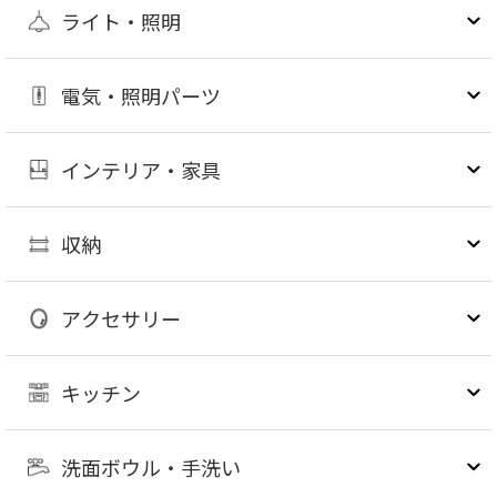
ライト・照明
電気・照明パーツ
インテリア・家具
収納
アクセサリー
キッチン
洗面ボウル・手洗い