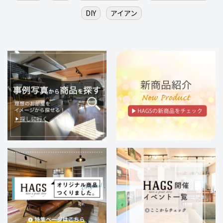
DIY
アイアン