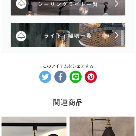
このアイテムをシェアする
関連商品