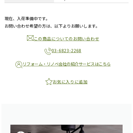
現在、入荷準備中です。
お問い合わせ希望の方は、以下よりお願いします。
この商品についてのお問い合わせ
03-6823-2268
リフォーム・リノベ会社の紹介サービスはこちら
お気に入りに追加