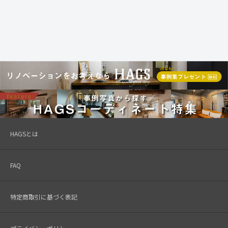
HAGSとは
FAQ
特定商取引に基づく表記