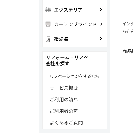
エクステリア
カーテンブラインド
イン
ら存
給湯器
商品
リフォーム・リノベ
会社を探す
リノベーションをするなら
サービス概要
ご利用の流れ
ご利用者の声
よくあるご質問