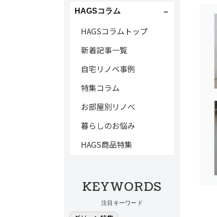
HAGSコラム
HAGSコラムトップ
新着記事一覧
自宅リノベ事例
特集コラム
お部屋別リノベ
暮らしのお悩み
HAGS商品特集
KEYWORDS
注目キーワード