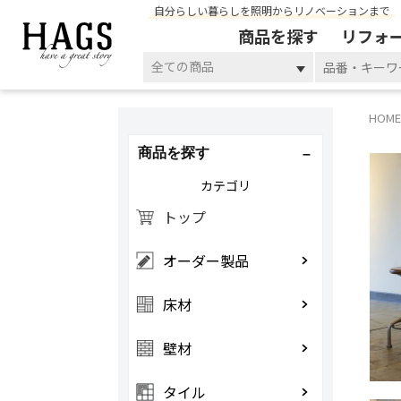
自分らしい暮らしを照明からリノベーションまで
商品を探す
リフォ
全ての商品
HOME
商品を探す
カテゴリ
トップ
オーダー製品
床材
壁材
タイル