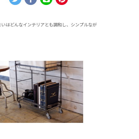
まいはどんなインテリアとも調和し、シンプルなが