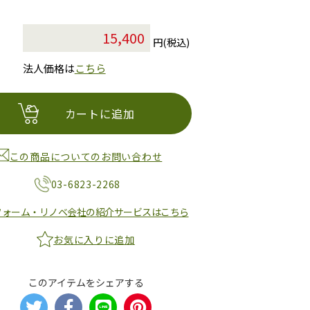
円(税込)
法人価格は
こちら
カートに追加
この商品についてのお問い合わせ
03-6823-2268
フォーム・リノベ会社の紹介サービスはこちら
お気に入りに追加
このアイテムをシェアする