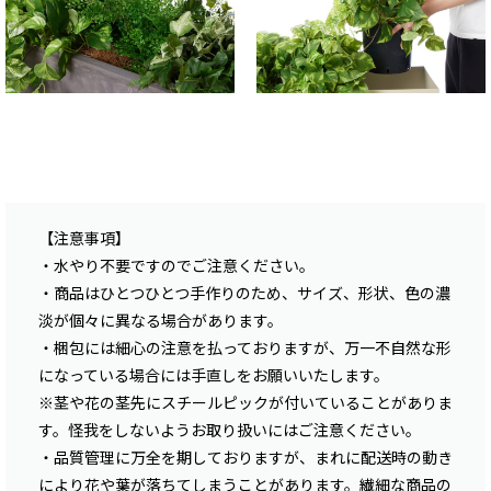
【注意事項】
・水やり不要ですのでご注意ください。
・商品はひとつひとつ手作りのため、サイズ、形状、色の濃
淡が個々に異なる場合があります。
・梱包には細心の注意を払っておりますが、万一不自然な形
になっている場合には手直しをお願いいたします。
※茎や花の茎先にスチールピックが付いていることがありま
す。怪我をしないようお取り扱いにはご注意ください。
・品質管理に万全を期しておりますが、まれに配送時の動き
により花や葉が落ちてしまうことがあります。繊細な商品の