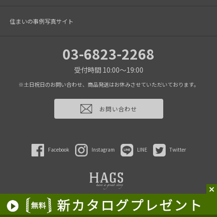
住まいの事例写真サイト
03-6823-2268
受付時間 10:00～19:00
※土日祝日のお問い合わせ、商品発送はお休みさせていただいております。
お問い合わせ
Facebook
Instagram
LINE
Twitter
2022 HAGS inc.