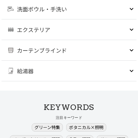
洗面ボウル・手洗い
エクステリア
カーテンブラインド
給湯器
KEYWORDS
注目キーワード
グリーン特集
ボタニカル×照明