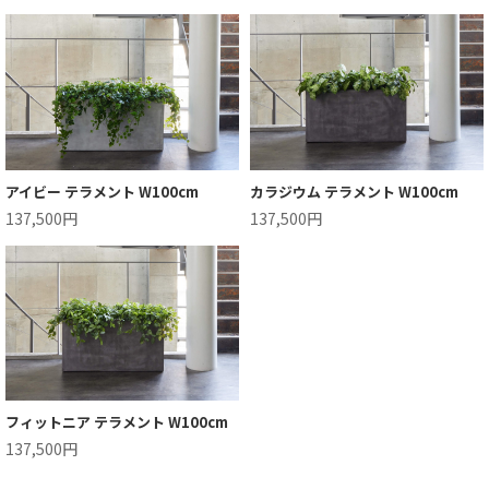
アイビー テラメント W100cm
カラジウム テラメント W100cm
137,500円
137,500円
フィットニア テラメント W100cm
137,500円