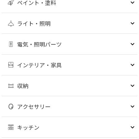
ペイント・塗料
ライト・照明
電気・照明パーツ
インテリア・家具
収納
アクセサリー
キッチン