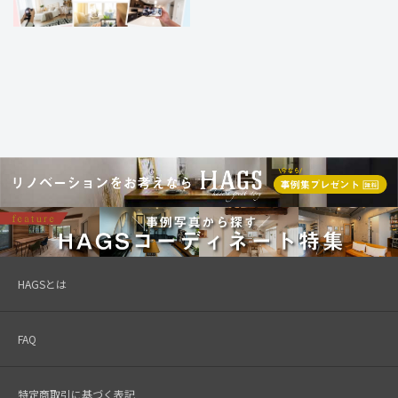
HAGSとは
FAQ
特定商取引に基づく表記