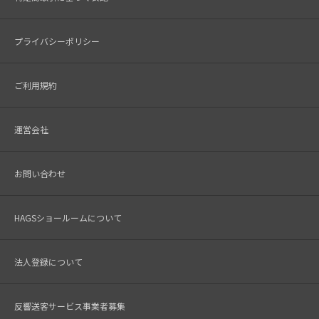
プライバシーポリシー
ご利用規約
運営会社
お問い合わせ
HAGSショールームについて
法人登録について
反響送客サービス事業者募集