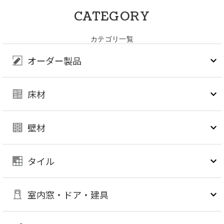
CATEGORY
カテゴリ一覧
オーダー製品
床材
壁材
タイル
室内窓・ドア・建具