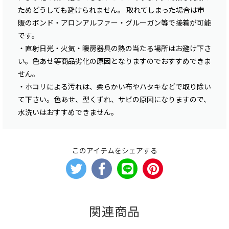
ためどうしても避けられません。 取れてしまった場合は市
販のボンド・アロンアルファー・グルーガン等で接着が可能
です。
・直射日光・火気・暖房器具の熱の当たる場所はお避け下さ
い。色あせ等商品劣化の原因となりますのでおすすめできま
せん。
・ホコリによる汚れは、柔らかい布やハタキなどで取り除い
て下さい。色あせ、型くずれ、サビの原因になりますので、
水洗いはおすすめできません。
このアイテムをシェアする
関連商品