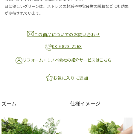
目に優しいグリーンは、ストレスの軽減や視覚疲労の緩和などにも効果
が期待されています。
この商品についてのお問い合わせ
03-6823-2268
リフォーム・リノベ会社の紹介サービスはこちら
お気に入りに追加
ズーム
仕様イメージ