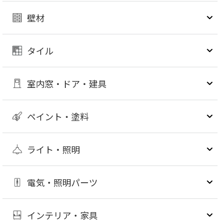
壁材
タイル
室内窓・ドア・建具
ペイント・塗料
ライト・照明
電気・照明パーツ
インテリア・家具