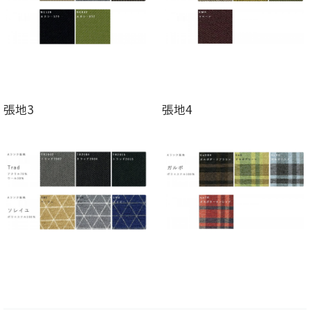
張地3
張地4