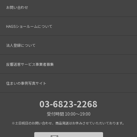
お問い合わせ
HAGSショールームについて
法人登録について
反響送客サービス事業者募集
住まいの事例写真サイト
03-6823-2268
受付時間 10:00～19:00
※土日祝日のお問い合わせ、商品発送はお休みさせていただいております。