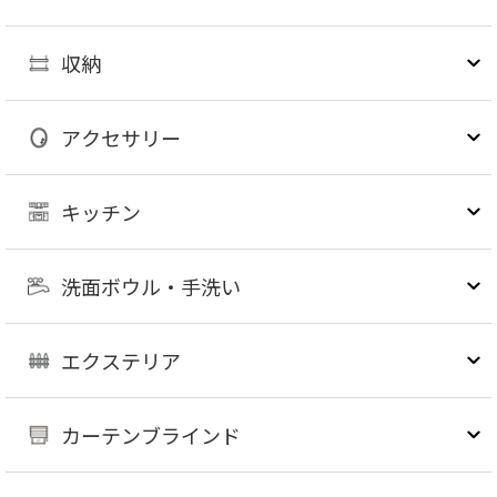
収納
アクセサリー
キッチン
洗面ボウル・手洗い
エクステリア
カーテンブラインド