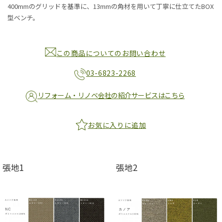
400mmのグリッドを基準に、13mmの角材を用いて丁寧に仕立てたBOX
型ベンチ。
この商品についてのお問い合わせ
03-6823-2268
リフォーム・リノベ会社の紹介サービスはこちら
お気に入りに追加
張地1
張地2