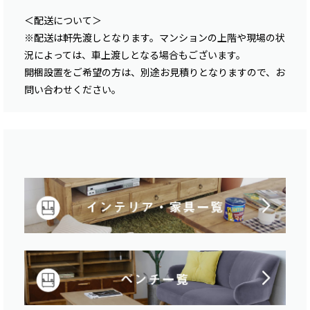
＜配送について＞
※配送は軒先渡しとなります。マンションの上階や現場の状
況によっては、車上渡しとなる場合もございます。
開梱設置をご希望の方は、別途お見積りとなりますので、お
問い合わせください。