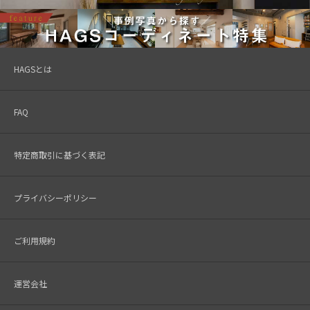
HAGSとは
FAQ
特定商取引に基づく表記
プライバシーポリシー
ご利用規約
運営会社