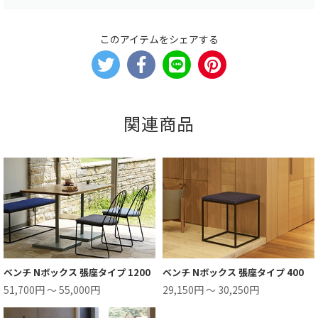
このアイテムをシェアする
関連商品
ベンチ Nボックス 張座タイプ 1200
ベンチ Nボックス 張座タイプ 400
51,700円 ～ 55,000円
29,150円 ～ 30,250円