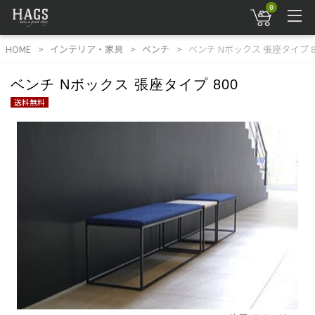
0
HOME
インテリア・家具
ベンチ
ベンチ Nボックス 張座タイプ 8
ベンチ Nボックス 張座タイプ 800
送料無料