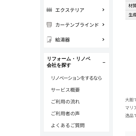
材
エクステリア
生
カーテンブラインド
給湯器
リフォーム・リノベ
会社を探す
リノベーションをするなら
サービス概要
大胆
ご利用の流れ
マリ
ご利用者の声
逸品
よくあるご質問