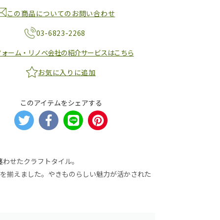
この商品についてのお問い合わせ
03-6823-2268
フォーム・リノベ会社の紹介サービスはこちら
お気に入りに追加
このアイテムをシェアする
纏わせたクラフトタイル。
ンを揃えました。やきものらしい魅力が活かされた