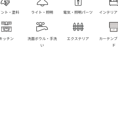
イント・塗料
ライト・照明
電気・照明パーツ
インテリア
キッチン
洗面ボウル・手洗
エクステリア
カーテンブ
い
ド