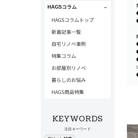
HAGSコラム
HAGSコラムトップ
新着記事一覧
自宅リノベ事例
特集コラム
お部屋別リノベ
暮らしのお悩み
HAGS商品特集
KEYWORDS
注目キーワード