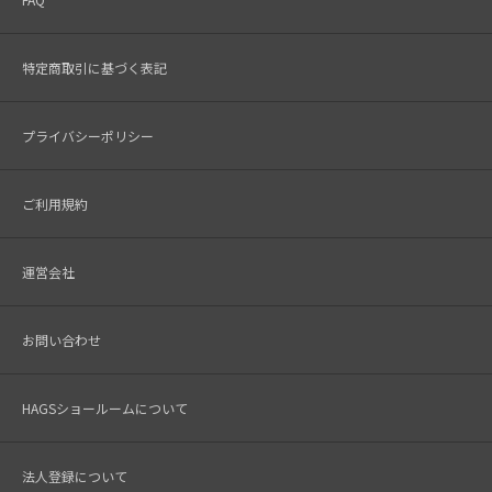
特定商取引に基づく表記
プライバシーポリシー
ご利用規約
運営会社
お問い合わせ
HAGSショールームについて
法人登録について