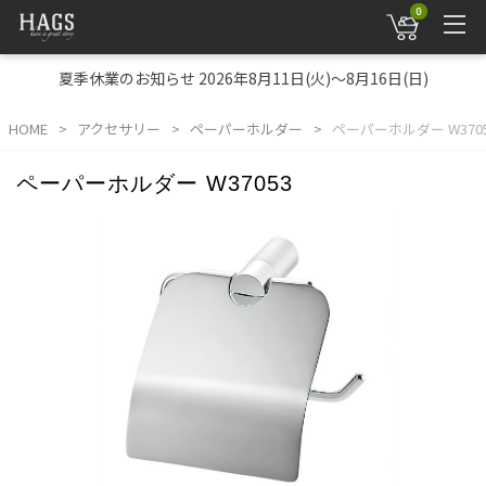
0
夏季休業のお知らせ 2026年8月11日(火)～8月16日(日)
HOME
アクセサリー
ペーパーホルダー
ペーパーホルダー W370
ペーパーホルダー W37053