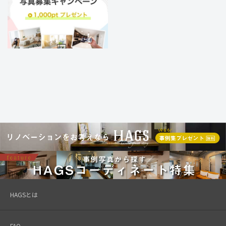
HAGSとは
FAQ