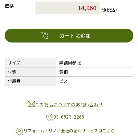
価格
円(税込)
カートに追加
サイズ
詳細図参照
材質
黄銅
付属品
ビス
この商品についてのお問い合わせ
03-6823-2268
リフォーム・リノベ会社の紹介サービスはこちら