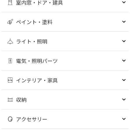
室内窓・ドア・建具
ペイント・塗料
ライト・照明
電気・照明パーツ
インテリア・家具
収納
アクセサリー