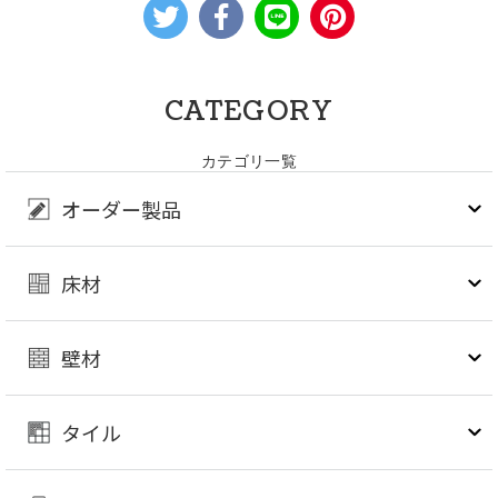
CATEGORY
カテゴリ一覧
オーダー製品
床材
壁材
タイル