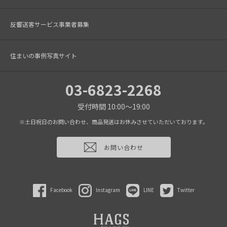
反響送客サービス事業者募集
住まいの事例写真サイト
03-6823-2268
受付時間 10:00～19:00
※土日祝日のお問い合わせ、商品発送はお休みさせていただいております。
お問い合わせ
Facebook
Instagram
LINE
Twitter