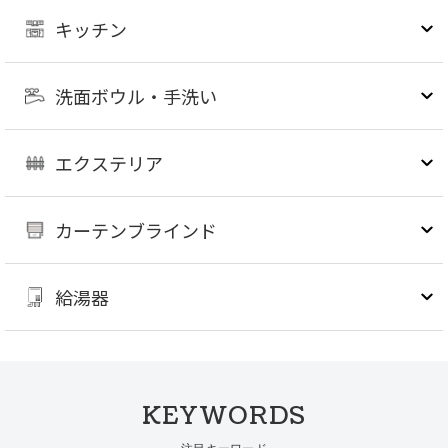
キッチン
洗面ボウル・手洗い
エクステリア
カーテンブラインド
給湯器
KEYWORDS