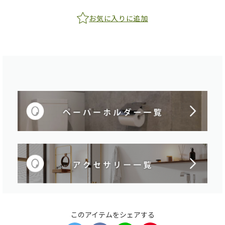
お気に入りに追加
このアイテムをシェアする