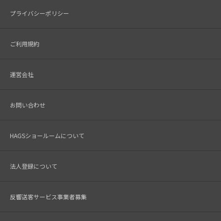
プライバシーポリシー
ご利用規約
運営会社
お問い合わせ
HAGSショールームについて
法人登録について
反響送客サービス事業者募集