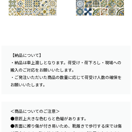
【納品について】
・納品は車上渡しとなります。荷受け・荷下ろし・現場への
搬入のご対応をお願いいたします。
・ご発注いただいた商品の数量に応じて荷受け人数の確保を
お願いいたします。
＜商品についてのご注意＞
●意匠上大きな色むらと色幅があります。
●表面に擦り傷が付き易いため、靴履きで歩行する床では傷