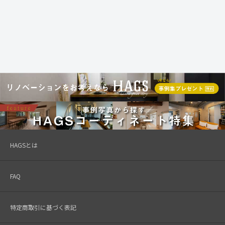
HAGSとは
FAQ
特定商取引に基づく表記