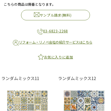
こちらの商品は廃番となります。
サンプル請求(無料)
03-6823-2268
リフォーム・リノベ会社の紹介サービスはこちら
お気に入りに追加
ランダムミックス11
ランダムミックス12