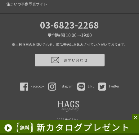
住まいの事例写真サイト
03-6823-2268
受付時間 10:00～19:00
※土日祝日のお問い合わせ、商品発送はお休みさせていただいております。
お問い合わせ
Facebook
Instagram
LINE
Twitter
2022 HAGS inc.