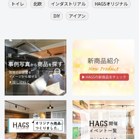
トイレ
北欧
インダストリアル
HAGSオリジナル
DIY
アイアン