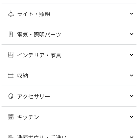
ライト・照明
電気・照明パーツ
インテリア・家具
収納
アクセサリー
キッチン
洗面ボウル・手洗い