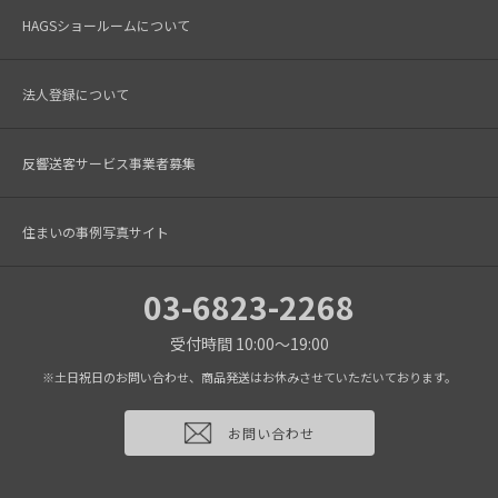
HAGSショールームについて
法人登録について
反響送客サービス事業者募集
住まいの事例写真サイト
03-6823-2268
受付時間 10:00～19:00
※土日祝日のお問い合わせ、商品発送はお休みさせていただいております。
お問い合わせ