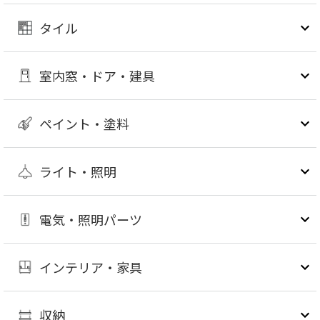
タイル
室内窓・ドア・建具
ペイント・塗料
ライト・照明
電気・照明パーツ
インテリア・家具
収納