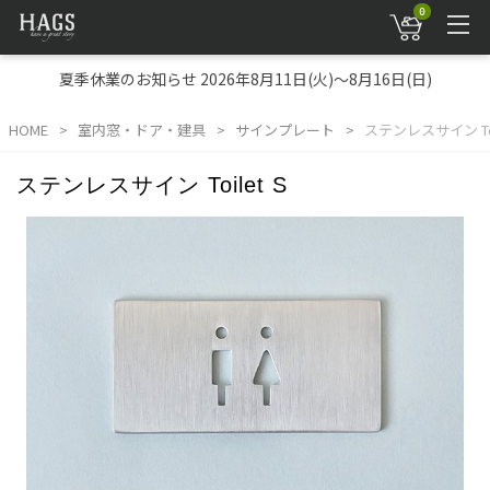
0
夏季休業のお知らせ 2026年8月11日(火)～8月16日(日)
HOME
室内窓・ドア・建具
サインプレート
ステンレスサイン Toi
ステンレスサイン Toilet S