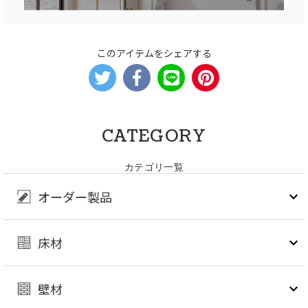
このアイテムをシェアする
CATEGORY
カテゴリ一覧
オーダー製品
床材
壁材