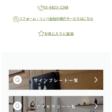
03-6823-2268
リフォーム・リノベ会社の紹介サービスはこちら
お気に入りに追加