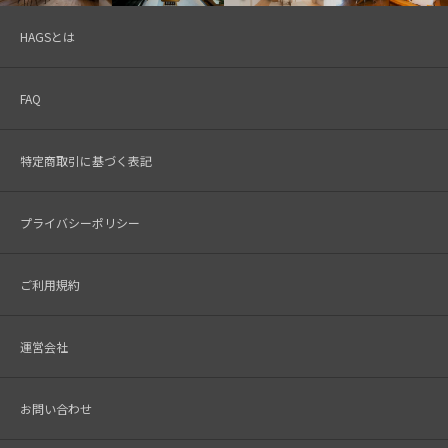
HAGSとは
FAQ
特定商取引に基づく表記
プライバシーポリシー
ご利用規約
運営会社
お問い合わせ