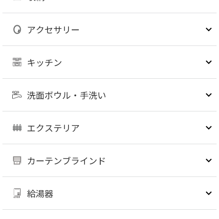
アクセサリー
キッチン
洗面ボウル・手洗い
エクステリア
カーテンブラインド
給湯器